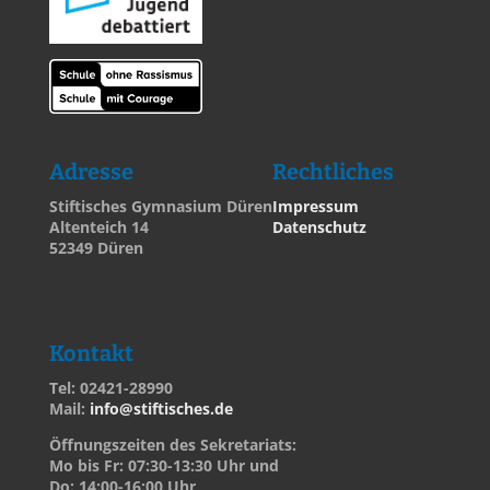
Adresse
Rechtliches
Stiftisches Gymnasium Düren
Impressum
Altenteich 14
Datenschutz
52349 Düren
Kontakt
Tel: 02421-28990
Mail:
info@stiftisches.de
Öffnungszeiten des Sekretariats:
Mo bis Fr: 07:30-13:30 Uhr und
Do: 14:00-16:00 Uhr