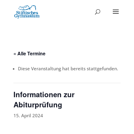
« Alle Termine
Diese Veranstaltung hat bereits stattgefunden.
Informationen zur
Abiturprüfung
15. April 2024