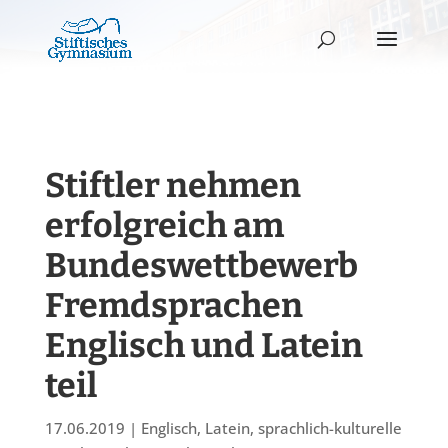
Stiftler nehmen
erfolgreich am
Bundeswettbewerb
Fremdsprachen
Englisch und Latein
teil
17.06.2019
|
Englisch
,
Latein
,
sprachlich-kulturelle