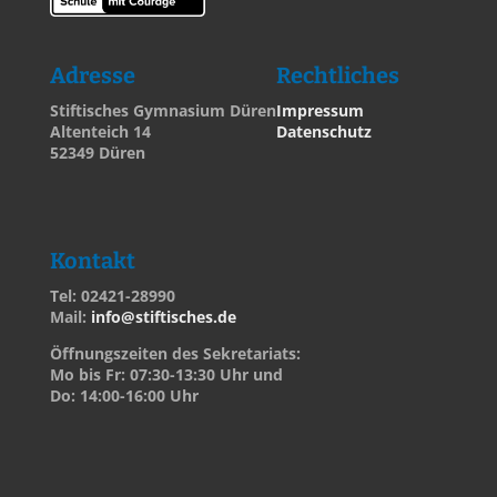
Adresse
Rechtliches
Stiftisches Gymnasium Düren
Impressum
Altenteich 14
Datenschutz
52349 Düren
Kontakt
Tel: 02421-28990
Mail:
info@stiftisches.de
Öffnungszeiten des Sekretariats:
Mo bis Fr: 07:30-13:30 Uhr und
Do: 14:00-16:00 Uhr