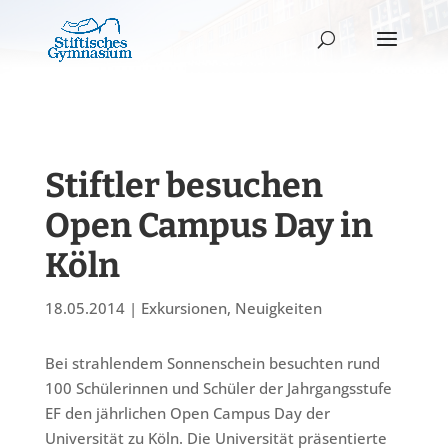
Stiftler besuchen
Open Campus Day in
Köln
18.05.2014
|
Exkursionen
,
Neuigkeiten
Bei strahlendem Sonnenschein besuchten rund
100 Schülerinnen und Schüler der Jahrgangsstufe
EF den jährlichen Open Campus Day der
Universität zu Köln. Die Universität präsentierte