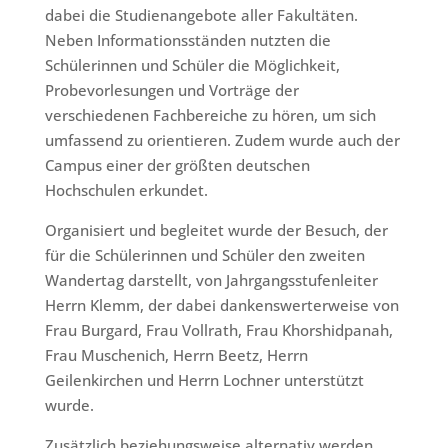
dabei die Studienangebote aller Fakultäten.
Neben Informationsständen nutzten die
Schülerinnen und Schüler die Möglichkeit,
Probevorlesungen und Vorträge der
verschiedenen Fachbereiche zu hören, um sich
umfassend zu orientieren. Zudem wurde auch der
Campus einer der größten deutschen
Hochschulen erkundet.
Organisiert und begleitet wurde der Besuch, der
für die Schülerinnen und Schüler den zweiten
Wandertag darstellt, von Jahrgangsstufenleiter
Herrn Klemm, der dabei dankenswerterweise von
Frau Burgard, Frau Vollrath, Frau Khorshidpanah,
Frau Muschenich, Herrn Beetz, Herrn
Geilenkirchen und Herrn Lochner unterstützt
wurde.
Zusätzlich beziehungsweise alternativ werden