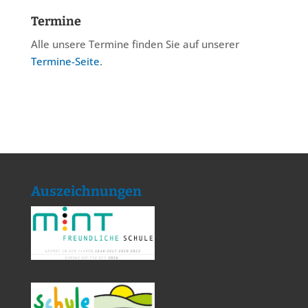
Termine
Alle unsere Termine finden Sie auf unserer
Termine-Seite
.
Auszeichnungen