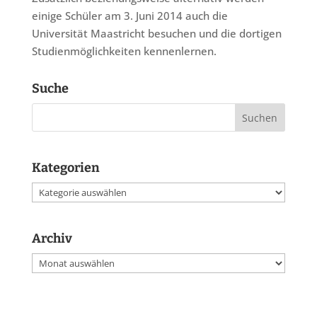
einige Schüler am 3. Juni 2014 auch die
Universität Maastricht besuchen und die dortigen
Studienmöglichkeiten kennenlernen.
Suche
Kategorien
Kategorien
Archiv
Archiv