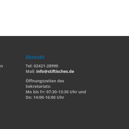
Kontakt
en
Tel: 02421-28990
Mail:
info@stiftisches.de
Öffnungszeiten des
Sekretariats:
Mo bis Fr: 07:30-13:30 Uhr und
Do: 14:00-16:00 Uhr