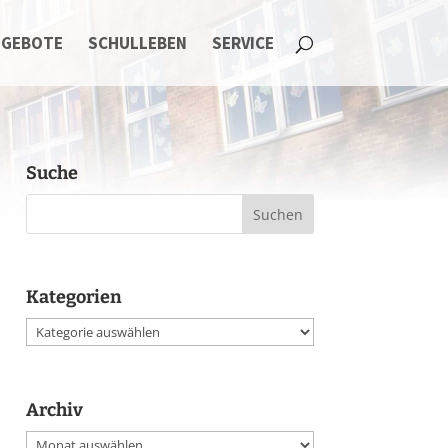
NGEBOTE
SCHULLEBEN
SERVICE
Suche
Kategorien
Kategorien
Archiv
Archiv