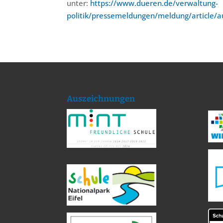
unter:
https://www.dueren.de/verwaltung-
politik/pressemeldungen/meldung/article/
Auszeichnungen