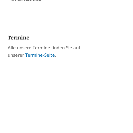
Termine
Alle unsere Termine finden Sie auf
unserer
Termine-Seite
.