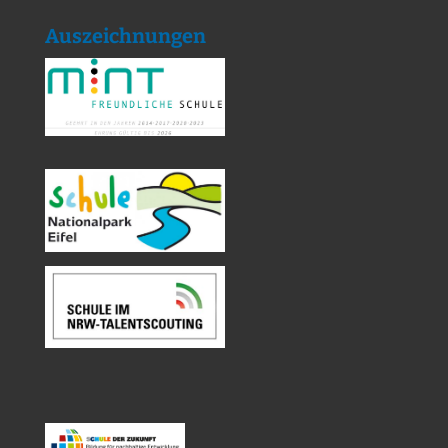
Auszeichnungen