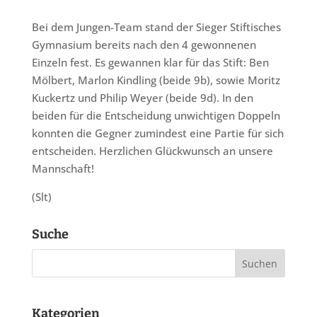
Bei dem Jungen-Team stand der Sieger Stiftisches
Gymnasium bereits nach den 4 gewonnenen
Einzeln fest. Es gewannen klar für das Stift: Ben
Mölbert, Marlon Kindling (beide 9b), sowie Moritz
Kuckertz und Philip Weyer (beide 9d). In den
beiden für die Entscheidung unwichtigen Doppeln
konnten die Gegner zumindest eine Partie für sich
entscheiden. Herzlichen Glückwunsch an unsere
Mannschaft!
(Slt)
Suche
Kategorien