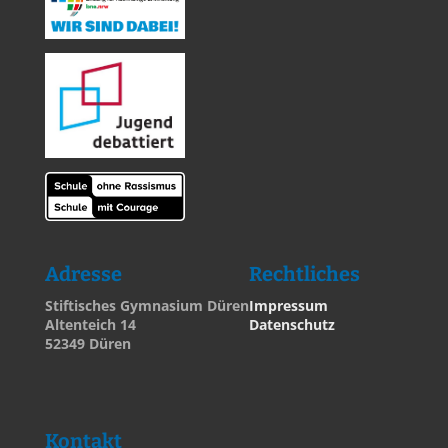
Adresse
Rechtliches
Stiftisches Gymnasium Düren
Impressum
Altenteich 14
Datenschutz
52349 Düren
Kontakt