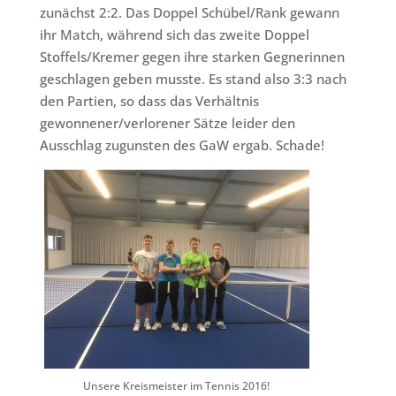
zunächst 2:2. Das Doppel Schübel/Rank gewann
ihr Match, während sich das zweite Doppel
Stoffels/Kremer gegen ihre starken Gegnerinnen
geschlagen geben musste. Es stand also 3:3 nach
den Partien, so dass das Verhältnis
gewonnener/verlorener Sätze leider den
Ausschlag zugunsten des GaW ergab. Schade!
Unsere Kreismeister im Tennis 2016!