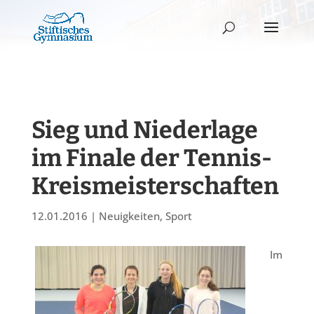
Sieg und Niederlage
im Finale der Tennis-
Kreismeisterschaften
12.01.2016
|
Neuigkeiten
,
Sport
Im