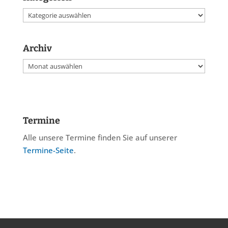
Kategorien
Archiv
Archiv
Termine
Alle unsere Termine finden Sie auf unserer
Termine-Seite
.