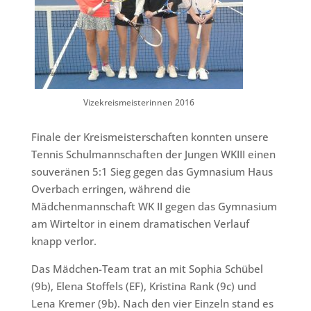
Vizekreismeisterinnen 2016
Finale der Kreismeisterschaften konnten unsere
Tennis Schulmannschaften der Jungen WKIII einen
souveränen 5:1 Sieg gegen das Gymnasium Haus
Overbach erringen, während die
Mädchenmannschaft WK II gegen das Gymnasium
am Wirteltor in einem dramatischen Verlauf
knapp verlor.
Das Mädchen-Team trat an mit Sophia Schübel
(9b), Elena Stoffels (EF), Kristina Rank (9c) und
Lena Kremer (9b). Nach den vier Einzeln stand es