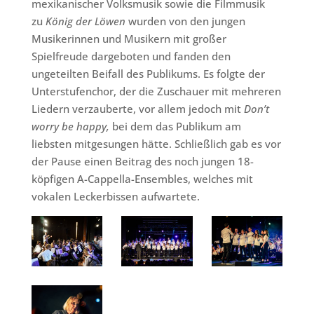
mexikanischer Volksmusik sowie die Filmmusik
zu
König der Löwen
wurden von den jungen
Musikerinnen und Musikern mit großer
Spielfreude dargeboten und fanden den
ungeteilten Beifall des Publikums. Es folgte der
Unterstufenchor, der die Zuschauer mit mehreren
Liedern verzauberte, vor allem jedoch mit
Don’t
worry be happy,
bei dem das Publikum am
liebsten mitgesungen hätte. Schließlich gab es vor
der Pause einen Beitrag des noch jungen 18-
köpfigen A-Cappella-Ensembles, welches mit
vokalen Leckerbissen aufwartete.