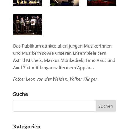
Das Publikum dankte allen jungen Musikerinnen
und Musikern sowie unseren Ensembleleitern
Astrid Michels, Markus Mönkediek, Timo Vaut und
Axel Sixt mit langanhaltendem Applaus.
Fotos: Leon von der Weiden, Volker Klinger
Suche
Kategorien