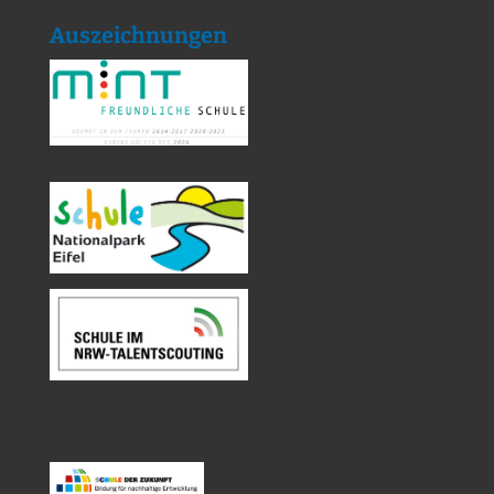
Auszeichnungen