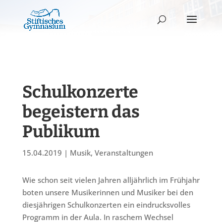
Schulkonzerte
begeistern das
Publikum
15.04.2019
|
Musik
,
Veranstaltungen
Wie schon seit vielen Jahren alljährlich im Frühjahr
boten unsere Musikerinnen und Musiker bei den
diesjährigen Schulkonzerten ein eindrucksvolles
Programm in der Aula. In raschem Wechsel