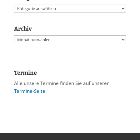
Kategorien
Archiv
Archiv
Termine
Alle unsere Termine finden Sie auf unserer
Termine-Seite
.