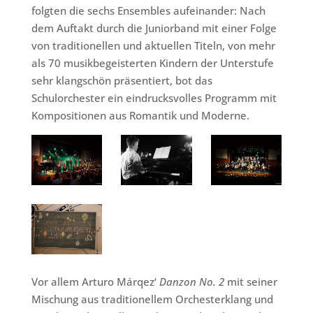
folgten die sechs Ensembles aufeinander: Nach
dem Auftakt durch die Juniorband mit einer Folge
von traditionellen und aktuellen Titeln, von mehr
als 70 musikbegeisterten Kindern der Unterstufe
sehr klangschön präsentiert, bot das
Schulorchester ein eindrucksvolles Programm mit
Kompositionen aus Romantik und Moderne.
Vor allem Arturo Márqez‘
Danzon No. 2
mit seiner
Mischung aus traditionellem Orchesterklang und