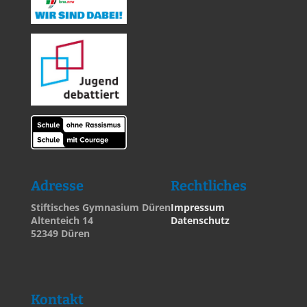
Adresse
Rechtliches
Stiftisches Gymnasium Düren
Impressum
Altenteich 14
Datenschutz
52349 Düren
Kontakt