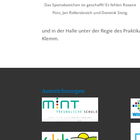
Das Sportabzeichen ist geschafft! Es fehlen Roxane
Pütz, Jan Rollersbroich und Dominik Sistig.
und in der Halle unter der Regie des Prakt
Klemm.
Auszeichnungen