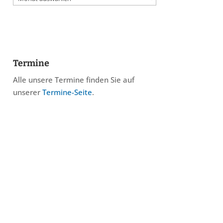
Termine
Alle unsere Termine finden Sie auf
unserer
Termine-Seite
.