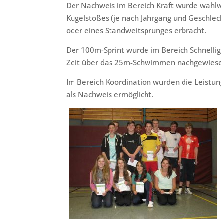
Der Nachweis im Bereich Kraft wurde wahlwei
Kugelstoßes (je nach Jahrgang und Geschlech
oder eines Standweitsprunges erbracht.
Der 100m-Sprint wurde im Bereich Schnelligk
Zeit über das 25m-Schwimmen nachgewies
Im Bereich Koordination wurden die Leistun
als Nachweis ermöglicht.