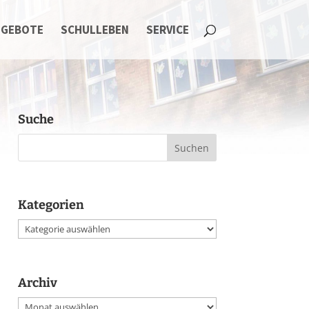
NGEBOTE
SCHULLEBEN
SERVICE
Suche
Kategorien
Kategorien
Archiv
Archiv