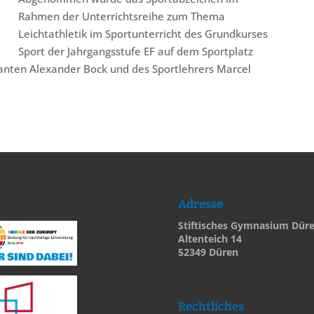
Rahmen der Unterrichtsreihe zum Thema
Leichtathletik im Sportunterricht des Grundkurses
Sport der Jahrgangsstufe EF auf dem Sportplatz
ikanten Alexander Bock und des Sportlehrers Marcel
Adresse
Stiftisches Gymnasium Dür
Altenteich 14
52349 Düren
Rechtliches