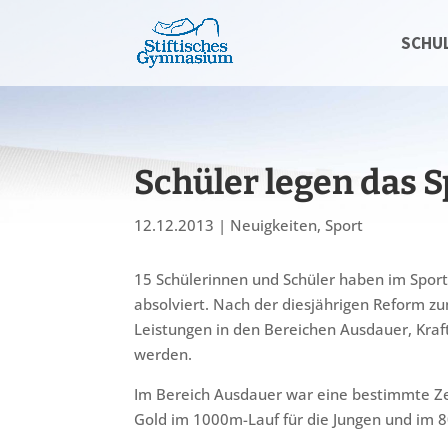
SCHU
Schüler legen das 
12.12.2013
|
Neuigkeiten
,
Sport
15 Schülerinnen und Schüler haben im Sport
absolviert. Nach der diesjährigen Reform z
Leistungen in den Bereichen Ausdauer, Kraf
werden.
Im Bereich Ausdauer war eine bestimmte Zei
Gold im 1000m-Lauf für die Jungen und im 