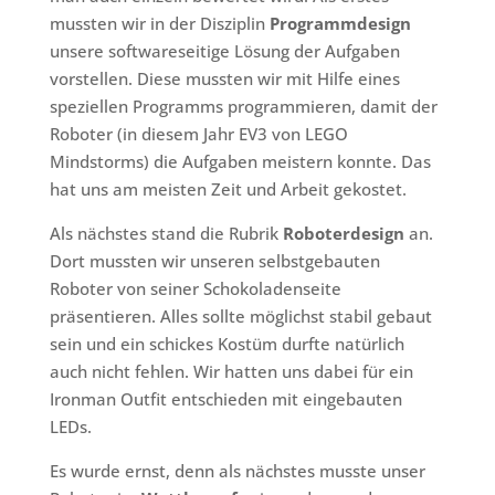
mussten wir in der Disziplin
Programmdesign
unsere softwareseitige Lösung der Aufgaben
vorstellen. Diese mussten wir mit Hilfe eines
speziellen Programms programmieren, damit der
Roboter (in diesem Jahr EV3 von LEGO
Mindstorms) die Aufgaben meistern konnte. Das
hat uns am meisten Zeit und Arbeit gekostet.
Als nächstes stand die Rubrik
Roboterdesign
an.
Dort mussten wir unseren selbstgebauten
Roboter von seiner Schokoladenseite
präsentieren. Alles sollte möglichst stabil gebaut
sein und ein schickes Kostüm durfte natürlich
auch nicht fehlen. Wir hatten uns dabei für ein
Ironman Outfit entschieden mit eingebauten
LEDs.
Es wurde ernst, denn als nächstes musste unser