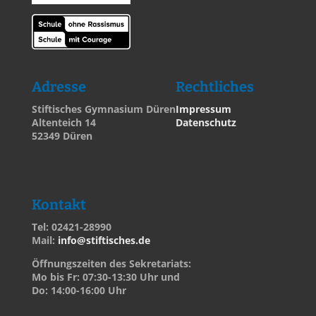
Adresse
Rechtliches
Stiftisches Gymnasium Düren
Impressum
Altenteich 14
Datenschutz
52349 Düren
Kontakt
Tel: 02421-28990
Mail:
info@stiftisches.de
Öffnungszeiten des Sekretariats:
Mo bis Fr: 07:30-13:30 Uhr und
Do: 14:00-16:00 Uhr