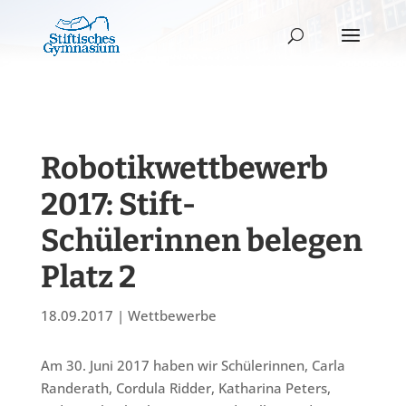
Robotikwettbewerb
2017: Stift-
Schülerinnen belegen
Platz 2
18.09.2017
|
Wettbewerbe
Am 30. Juni 2017 haben wir Schülerinnen, Carla
Randerath, Cordula Ridder, Katharina Peters,