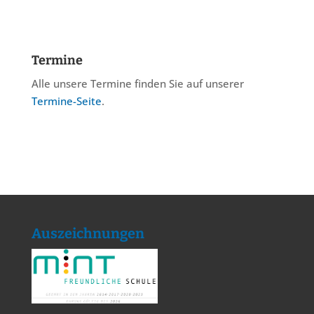
Termine
Alle unsere Termine finden Sie auf unserer
Termine-Seite
.
Auszeichnungen