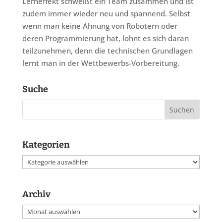
Lerneffekt schweißt ein Team zusammen und ist
zudem immer wieder neu und spannend. Selbst
wenn man keine Ahnung von Robotern oder
deren Programmierung hat, lohnt es sich daran
teilzunehmen, denn die technischen Grundlagen
lernt man in der Wettbewerbs-Vorbereitung.
Suche
Kategorien
Kategorien
Archiv
Archiv