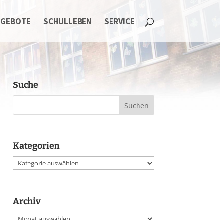
NGEBOTE
SCHULLEBEN
SERVICE
Suche
Kategorien
Kategorien
Archiv
Archiv