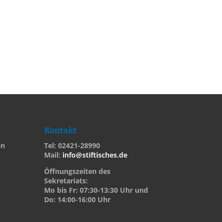
Kontakt
en
Tel: 02421-28990
Mail:
info@stiftisches.de
Öffnungszeiten des
Sekretariats:
Mo bis Fr: 07:30-13:30 Uhr und
Do: 14:00-16:00 Uhr