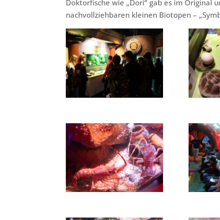
Doktorfische wie „Dori“ gab es im Original
nachvollziehbaren kleinen Biotopen – „Symb