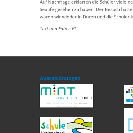
Auf Nachfrage erklärten die Schüler viele 
Sealife gesehen zu haben. Der Besuch hatte
waren wir wieder in Düren und die Schüler
Text und Fotos: Bt
Auszeichnungen