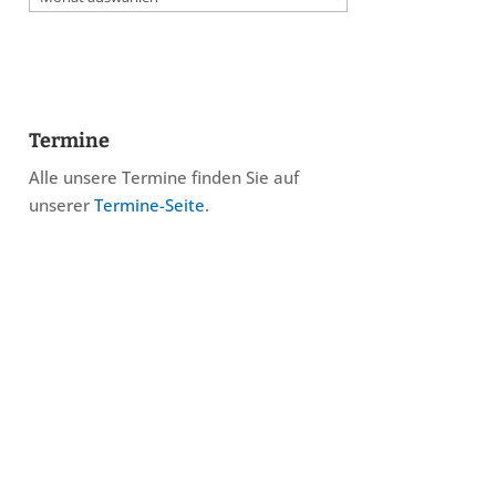
Termine
Alle unsere Termine finden Sie auf
unserer
Termine-Seite
.