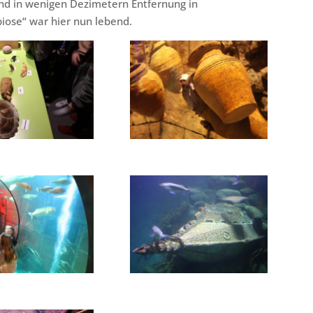
 und in wenigen Dezimetern Entfernung in
iose“ war hier nun lebend.