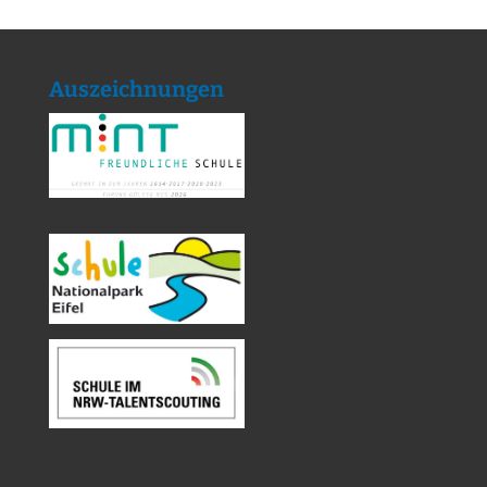
Auszeichnungen