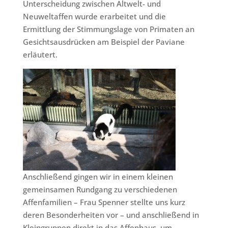
Unterscheidung zwischen Altwelt- und
Neuweltaffen wurde erarbeitet und die
Ermittlung der Stimmungslage von Primaten an
Gesichtsausdrücken am Beispiel der Paviane
erläutert.
Anschließend gingen wir in einem kleinen
gemeinsamen Rundgang zu verschiedenen
Affenfamilien – Frau Spenner stellte uns kurz
deren Besonderheiten vor – und anschließend in
Kleingruppen direkt in das Affenhaus, um