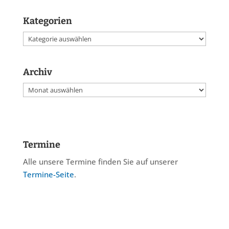
Kategorien
Kategorien
Archiv
Archiv
Termine
Alle unsere Termine finden Sie auf unserer
Termine-Seite
.