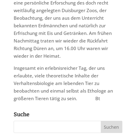
eine persönliche Erforschung des doch recht
weitläufig angelegten Duisburger Zoos, der
Beobachtung, der uns aus dem Unterricht
bekannten Erdmännchen und natürlich zur
Erfrischung mit Eis und Getränken. Am frühen
Nachmittag traten wir wieder die Rückfahrt
Richtung Düren an, um 16.00 Uhr waren wir
wieder in der Heimat.
Insgesamt ein erlebnisreicher Tag, der uns
erlaubte, viele theoretische Inhalte der
Verhaltensbiologie am lebenden Tier zu
beobachten und einmal selbst als Ethologe an
größeren Tieren tätig zu sein. Bt
Suche