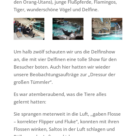
den Orang-Utans), junge Flußpferde, Flamingos,
Tiger, wunderschöne Vögel und Delfine.
Um halb zwölf schauten wir uns die Delfinshow
an, die mit vier Delfinen eine tolle Show für den
Besucher boten. Auch hier hatten wir wieder
unsere Beobachtungsaufträge zur „Dressur der
großen Tümmler“.
Es war atemberaubend, was die Tiere alles
gelernt hatten:
Sie sprangen meterweit in die Luft, ,,gaben Flosse
– korrekter Flipper und Fluke“, konnten mit ihren
Flossen winken, Saltos in der Luft schlagen und