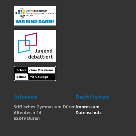
Adresse
Rechtliches
Stiftisches Gymnasium Düren
Impressum
Altenteich 14
Datenschutz
52349 Düren