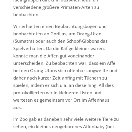
verschiedene größere Primaten-Arten zu
beobachten.
Wir erhielten einen Beobachtungsbogen und
beobachteten an Gorillas, am Orang-Utan
(Sumatra) oder auch den Schopf-Gibbons das
Spielverhalten. Da die Käfige kleiner waren,
konnte man die Affen gut voneinander
unterscheiden. Zu beobachten war, dass ein Affe
bei den Orang-Utans sich offenbar langweilte und
daher nach kurzer Zeit anfing mit Tüchern zu
spielen, indem er sich u.a. an diese hing. All dies
protokollierten wir in kleineren Listen und
werteten es gemeinsam vor Ort im Affenhaus
aus.
Im Zoo gab es daneben sehr viele weitere Tiere zu
sehen, ein kleines neugeborenes Affenbaby (bei