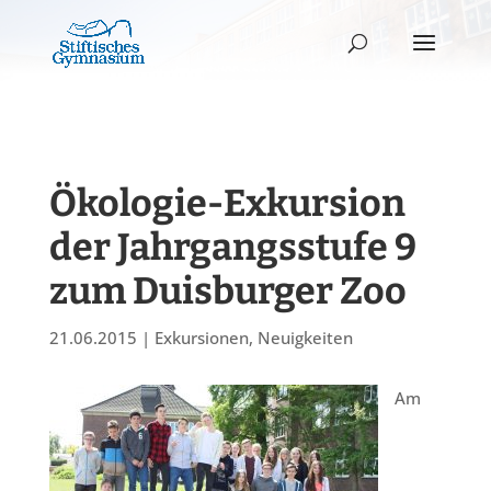
Ökologie-Exkursion
der Jahrgangsstufe 9
zum Duisburger Zoo
21.06.2015
|
Exkursionen
,
Neuigkeiten
Am