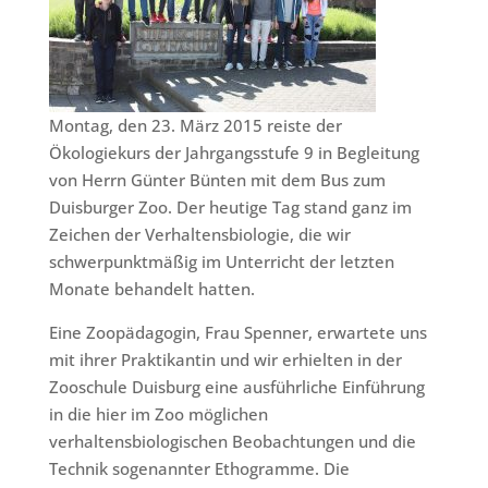
Montag, den 23. März 2015 reiste der
Ökologiekurs der Jahrgangsstufe 9 in Begleitung
von Herrn Günter Bünten mit dem Bus zum
Duisburger Zoo. Der heutige Tag stand ganz im
Zeichen der Verhaltensbiologie, die wir
schwerpunktmäßig im Unterricht der letzten
Monate behandelt hatten.
Eine Zoopädagogin, Frau Spenner, erwartete uns
mit ihrer Praktikantin und wir erhielten in der
Zooschule Duisburg eine ausführliche Einführung
in die hier im Zoo möglichen
verhaltensbiologischen Beobachtungen und die
Technik sogenannter Ethogramme. Die