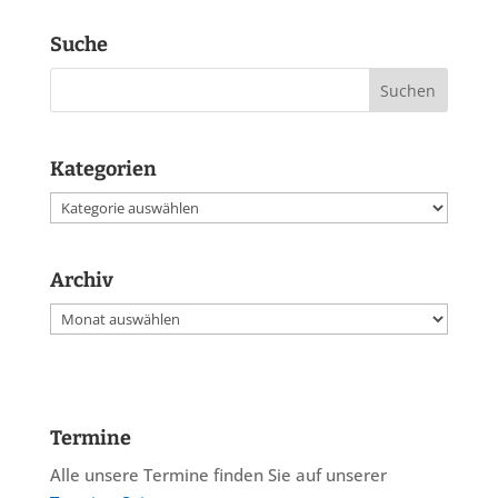
Suche
Kategorien
Kategorien
Archiv
Archiv
Termine
Alle unsere Termine finden Sie auf unserer