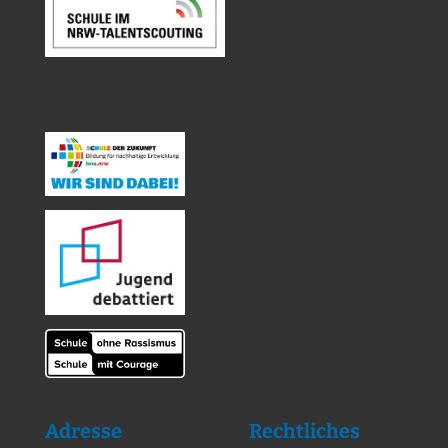
Adresse
Rechtliches