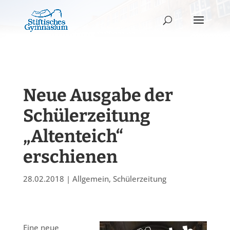
Neue Ausgabe der
Schülerzeitung
„Altenteich“
erschienen
28.02.2018
|
Allgemein
,
Schülerzeitung
Eine neue