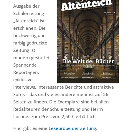
Ausgabe der
Schülerzeitung
„Altenteich“ ist
erschienen. Die
hochwertig und
farbig gedruckte
Zeitung ist
modern gestaltet.
Spannende
Reportagen,
exklusive
Interviews, interessante Berichte und attraktive
Fotos – das und vieles andere mehr ist auf 56
Seiten zu finden. Die Exemplare sind bei allen
Redakteuren der Schülerzeitung und Herrn
Lochner zum Preis von 2,50 € erhältlich.
Hier gibt es eine
Leseprobe der Zeitung
.