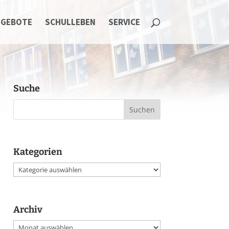
NGEBOTE
SCHULLEBEN
SERVICE
Suche
Kategorien
Kategorien
Archiv
Archiv