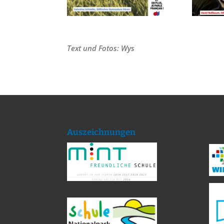
Text und Fotos: Wys
Auszeichnungen