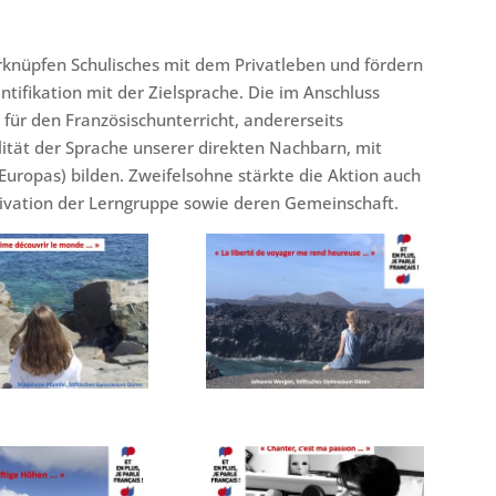
rknüpfen Schulisches mit dem Privatleben und fördern
ntifikation mit der Zielsprache. Die im Anschluss
für den Französischunterricht, andererseits
alität der Sprache unserer direkten Nachbarn, mit
Europas) bilden. Zweifelsohne stärkte die Aktion auch
ivation der Lerngruppe sowie deren Gemeinschaft.