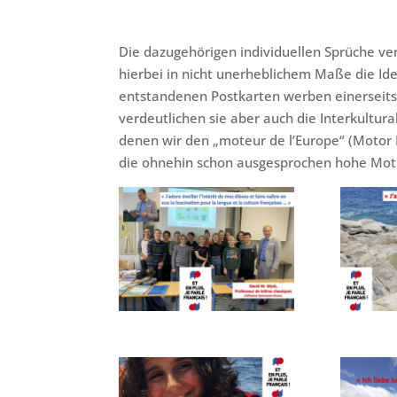
Die dazugehörigen individuellen Sprüche ve
hierbei in nicht unerheblichem Maße die Ide
entstandenen Postkarten werben einerseits 
verdeutlichen sie aber auch die Interkultur
denen wir den „moteur de l’Europe“ (Motor 
die ohnehin schon ausgesprochen hohe Mot