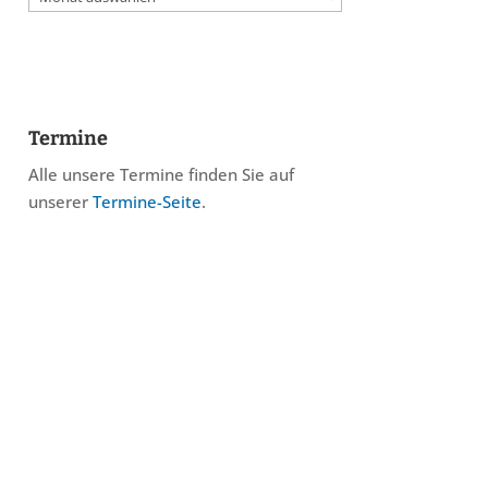
Termine
Alle unsere Termine finden Sie auf
unserer
Termine-Seite
.