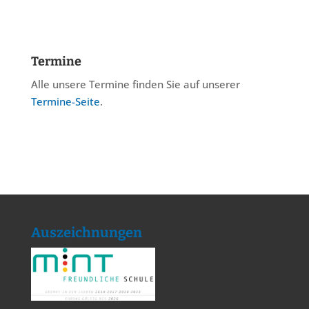
Termine
Alle unsere Termine finden Sie auf unserer
Termine-Seite
.
Auszeichnungen