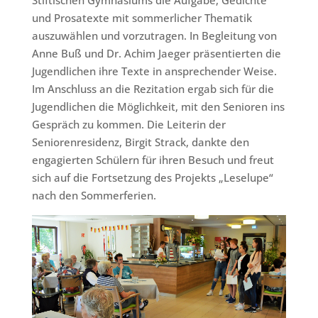
Stiftischen Gymnasiums die Aufgabe, Gedichte
und Prosatexte mit sommerlicher Thematik
auszuwählen und vorzutragen. In Begleitung von
Anne Buß und Dr. Achim Jaeger präsentierten die
Jugendlichen ihre Texte in ansprechender Weise.
Im Anschluss an die Rezitation ergab sich für die
Jugendlichen die Möglichkeit, mit den Senioren ins
Gespräch zu kommen. Die Leiterin der
Seniorenresidenz, Birgit Strack, dankte den
engagierten Schülern für ihren Besuch und freut
sich auf die Fortsetzung des Projekts „Leselupe“
nach den Sommerferien.