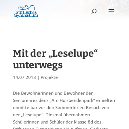
Mit der „Leselupe“
unterwegs
14.07.2018
|
Projekte
Die Bewohnerinnen und Bewohner der
Seniorenresidenz „Am Holzbendenpark“ erhielten
unmittelbar vor den Sommerferien Besuch von
der „Leselupe“. Diesmal übernahmen
Schülerinnen und Schüler der Klasse 8d des