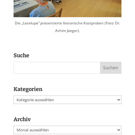
Die „Leselupe“ präsentierte literarische Kostproben (Foto: Dr.
Achim Jaeger).
Suche
Kategorien
Kategorien
Archiv
Archiv