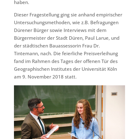
haben.
Dieser Fragestellung ging sie anhand empirischer
Untersuchungsmethoden, wie z.B. Befragungen
Dürener Bürger sowie Interviews mit dem
Bürgermeister der Stadt Düren, Paul Larue, und
der städtischen Bauassessorin Frau Dr.
Tintemann, nach. Die feierliche Preisverleihung
fand im Rahmen des Tages der offenen Tür des
Geographischen Institutes der Universität Köln
am 9. November 2018 statt.