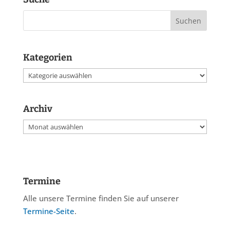
Kategorien
Kategorien
Archiv
Archiv
Termine
Alle unsere Termine finden Sie auf unserer
Termine-Seite
.