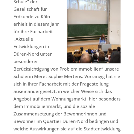
Schule“ der
Gesellschaft für
Erdkunde zu Köln
erhielt in diesem Jahr
für ihre Facharbeit
„Aktuelle
Entwicklungen in
Düren-Nord unter
besonderer
Berücksichtigung von Problemimmobilien“ unsere
Schülerin Meret Sophie Mertens. Vorrangig hat sie
sich in ihrer Facharbeit mit der Fragestellung
auseinandergesetzt, in welcher Weise sich das
Angebot auf dem Wohnungsmarkt, hier besonders
dem Immobilienmarkt, und die soziale
Zusammensetzung der Bewohnerinnen und
Bewohner im Quartier Düren-Nord bedingen und
welche Auswirkungen sie auf die Stadtentwicklung