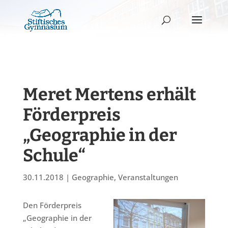
Meret Mertens erhält
Förderpreis
„Geographie in der
Schule“
30.11.2018
|
Geographie
,
Veranstaltungen
Den Förderpreis
„Geographie in der