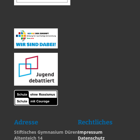
Adresse
Rechtliches
Stiftisches Gymnasium Düren
Impressum
Altenteich 14
Datenschutz