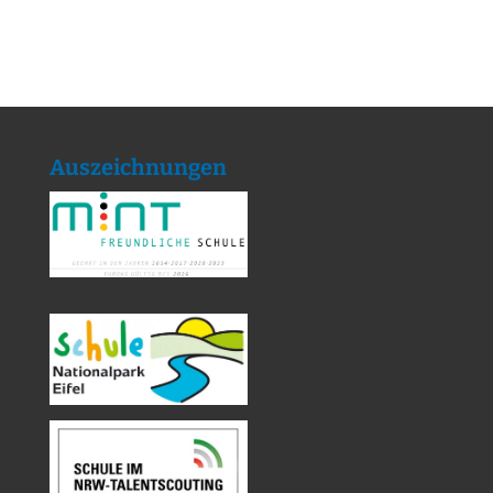
Auszeichnungen