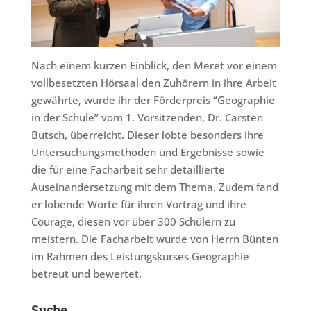
Nach einem kurzen Einblick, den Meret vor einem
vollbesetzten Hörsaal den Zuhörern in ihre Arbeit
gewährte, wurde ihr der Förderpreis “Geographie
in der Schule” vom 1. Vorsitzenden, Dr. Carsten
Butsch, überreicht. Dieser lobte besonders ihre
Untersuchungsmethoden und Ergebnisse sowie
die für eine Facharbeit sehr detaillierte
Auseinandersetzung mit dem Thema. Zudem fand
er lobende Worte für ihren Vortrag und ihre
Courage, diesen vor über 300 Schülern zu
meistern. Die Facharbeit wurde von Herrn Bünten
im Rahmen des Leistungskurses Geographie
betreut und bewertet.
Suche