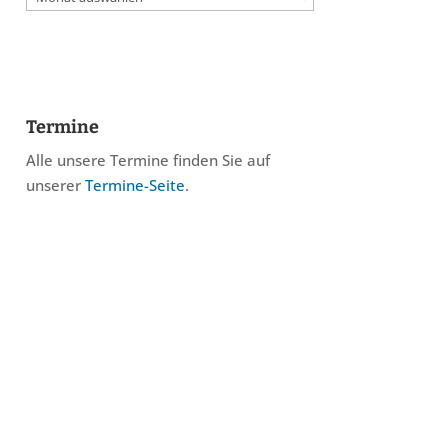
Termine
Alle unsere Termine finden Sie auf
unserer
Termine-Seite
.