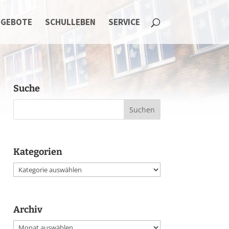
NGEBOTE
SCHULLEBEN
SERVICE
Suche
Kategorien
Kategorien
Archiv
Archiv