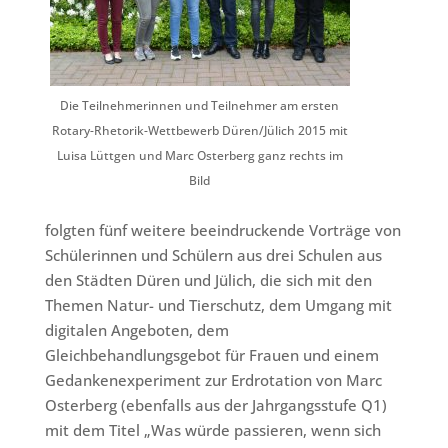
Die Teilnehmerinnen und Teilnehmer am ersten
Rotary-Rhetorik-Wettbewerb Düren/Jülich 2015 mit
Luisa Lüttgen und Marc Osterberg ganz rechts im
Bild
folgten fünf weitere beeindruckende Vorträge von
Schülerinnen und Schülern aus drei Schulen aus
den Städten Düren und Jülich, die sich mit den
Themen Natur- und Tierschutz, dem Umgang mit
digitalen Angeboten, dem
Gleichbehandlungsgebot für Frauen und einem
Gedankenexperiment zur Erdrotation von Marc
Osterberg (ebenfalls aus der Jahrgangsstufe Q1)
mit dem Titel „Was würde passieren, wenn sich