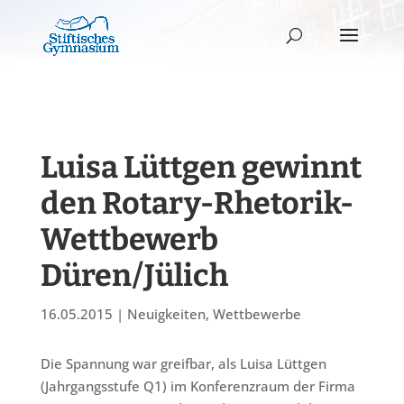
Luisa Lüttgen gewinnt
den Rotary-Rhetorik-
Wettbewerb
Düren/Jülich
16.05.2015
|
Neuigkeiten
,
Wettbewerbe
Die Spannung war greifbar, als Luisa Lüttgen
(Jahrgangsstufe Q1) im Konferenzraum der Firma