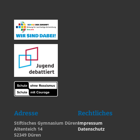
Adresse
Rechtliches
Stiftisches Gymnasium Düren
Impressum
Altenteich 14
Datenschutz
52349 Düren