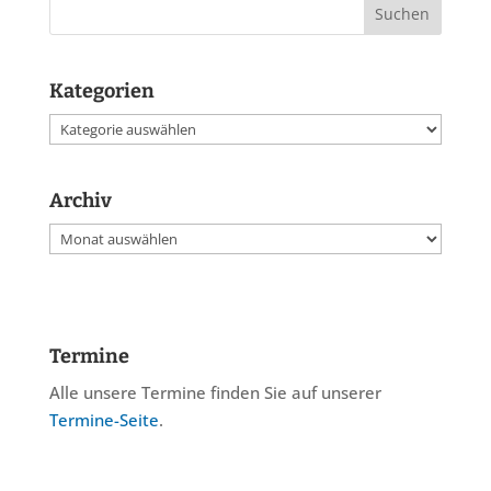
Kategorien
Kategorien
Archiv
Archiv
Termine
Alle unsere Termine finden Sie auf unserer
Termine-Seite
.