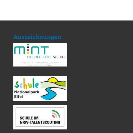
Auszeichnungen