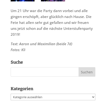
Um 21 Uhr war die Party dann vorbei und alle
gingen erschöpft, aber glücklich nach Hause. Die
Fete hat allen sehr gut gefallen und wir freuen
uns jetzt schon auf die nächste Unterstufenparty
2019!
Text: Aaron und Maximilian (beide 7d)
Fotos: Kli
Suche
Kategorien
Kategorien