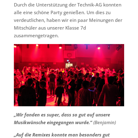
Durch die Unterstützung der Technik-AG konnten
alle eine schöne Party genießen. Um dies zu
verdeutlichen, haben wir ein paar Meinungen der
Mitschüler aus unserer Klasse 7d
zusammengetragen.
„Wir fanden es super, dass so gut auf unsere
Musikwünsche eingegangen wurde.“
(Benjamin)
„Auf die Remixes konnte man besonders gut