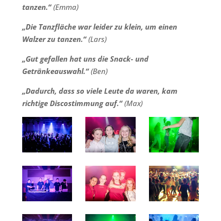
tanzen.“
(Emma)
„Die Tanzfläche war leider zu klein, um einen
Walzer zu tanzen.“
(Lars)
„Gut gefallen hat uns die Snack- und
Getränkeauswahl.“
(Ben)
„Dadurch, dass so viele Leute da waren, kam
richtige Discostimmung auf.“
(Max)