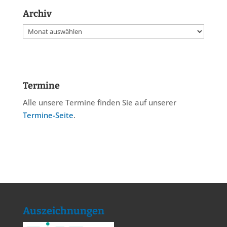
Archiv
Archiv
Termine
Alle unsere Termine finden Sie auf unserer
Termine-Seite
.
Auszeichnungen