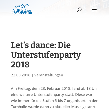
Let’s dance: Die
Unterstufenparty
2018
22.03.2018
|
Veranstaltungen
Am Freitag, dem 23. Februar 2018, fand ab 18 Uhr
eine weitere Unterstufenparty statt. Diese war
wie immer für die Stufen 5 bis 7 organisiert. In der
Turnhalle wurde dann zu aktueller Musik getanzt.