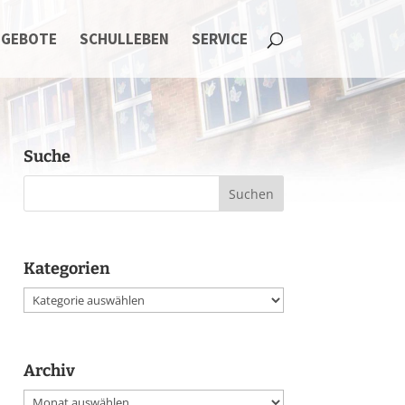
NGEBOTE
SCHULLEBEN
SERVICE
Suche
Kategorien
Kategorien
Archiv
Archiv