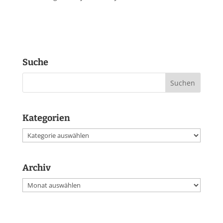
Suche
Kategorien
Kategorien
Archiv
Archiv