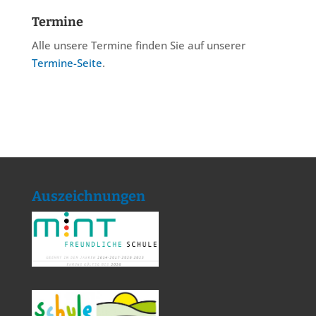
Termine
Alle unsere Termine finden Sie auf unserer
Termine-Seite
.
Auszeichnungen