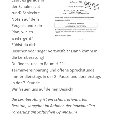
Läuft es gerade in
der Schule nicht
rund? Schlechte
Noten auf dem
Zeugnis und kein
Plan, wie es
weitergeht?
Fühlst du dich
unsicher oder sogar verzweifelt? Dann komm in
die Lernberatung!
Du findest uns im Raum H 211.
Terminvereinbarung und offene Sprechstunde
immer dienstags in der 2. Pause und donnerstags
in der 7. Stunde.
Wir freuen uns auf deinen Besuch!
Die Lernberatung ist ein schülerorientiertes
Beratungsangebot im Rahmen der individuellen
Förderung am Stiftischen Gymnasium.