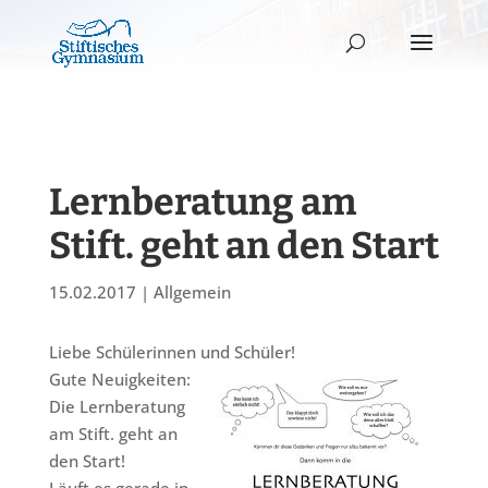
Lernberatung am
Stift. geht an den Start
15.02.2017
|
Allgemein
Liebe Schülerinnen und Schüler!
Gute Neuigkeiten:
Die Lernberatung
am Stift. geht an
den Start!