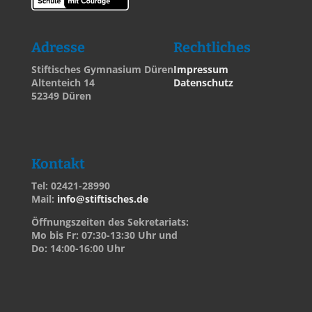
Adresse
Rechtliches
Stiftisches Gymnasium Düren
Impressum
Altenteich 14
Datenschutz
52349 Düren
Kontakt
Tel: 02421-28990
Mail:
info@stiftisches.de
Öffnungszeiten des Sekretariats:
Mo bis Fr: 07:30-13:30 Uhr und
Do: 14:00-16:00 Uhr