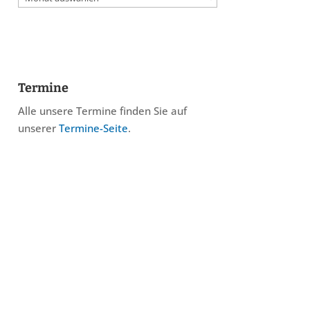
Termine
Alle unsere Termine finden Sie auf
unserer
Termine-Seite
.