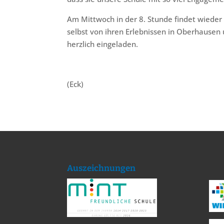
Am Mittwoch in der 8. Stunde findet wieder d
selbst von ihren Erlebnissen in Oberhausen u
herzlich eingeladen.
(Eck)
Auszeichnungen