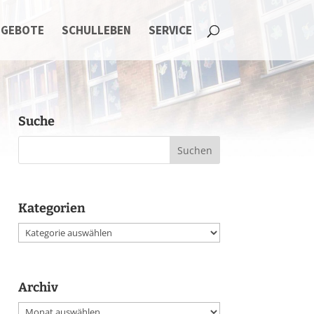
NGEBOTE
SCHULLEBEN
SERVICE
Suche
Kategorien
Kategorien
Archiv
Archiv