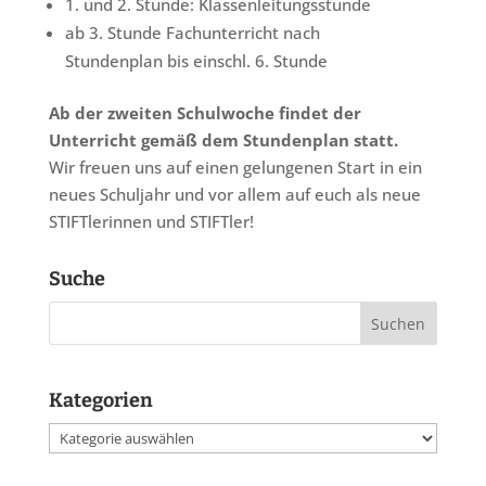
1. und 2. Stunde: Klassenleitungsstunde
ab 3. Stunde Fachunterricht nach
Stundenplan bis einschl. 6. Stunde
Ab der zweiten Schulwoche findet der
Unterricht gemäß dem Stundenplan statt.
Wir freuen uns auf einen gelungenen Start in ein
neues Schuljahr und vor allem auf euch als neue
STIFTlerinnen und STIFTler!
Suche
Kategorien
Kategorien