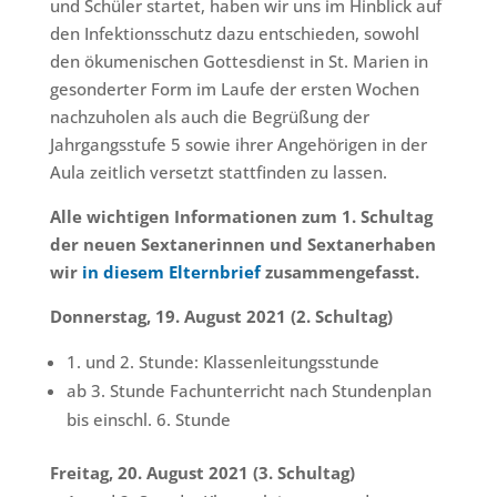
und Schüler startet, haben wir uns im Hinblick auf
den Infektionsschutz dazu entschieden, sowohl
den ökumenischen Gottesdienst in St. Marien in
gesonderter Form im Laufe der ersten Wochen
nachzuholen als auch die Begrüßung der
Jahrgangsstufe 5 sowie ihrer Angehörigen in der
Aula zeitlich versetzt stattfinden zu lassen.
Alle wichtigen Informationen zum 1. Schultag
der neuen Sextanerinnen und Sextanerhaben
wir
in diesem Elternbrief
zusammengefasst.
Donnerstag, 19. August 2021 (2. Schultag)
1. und 2. Stunde: Klassenleitungsstunde
ab 3. Stunde Fachunterricht nach Stundenplan
bis einschl. 6. Stunde
Freitag, 20. August 2021 (3. Schultag)