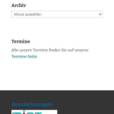
Archiv
Archiv
Termine
Alle unsere Termine finden Sie auf unserer
Termine-Seite
.
Auszeichnungen