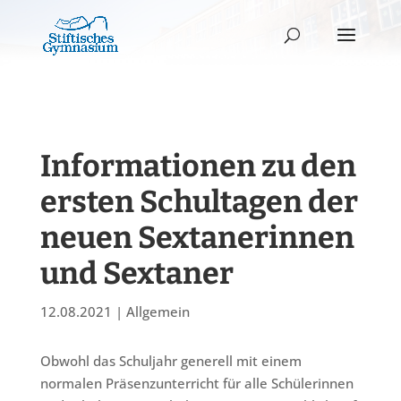
Informationen zu den
ersten Schultagen der
neuen Sextanerinnen
und Sextaner
12.08.2021
|
Allgemein
Obwohl das Schuljahr generell mit einem
normalen Präsenzunterricht für alle Schülerinnen