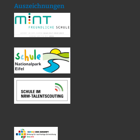
Auszeichnungen