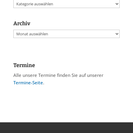
Kategorien
Archiv
Archiv
Termine
Alle unsere Termine finden Sie auf unserer
Termine-Seite
.