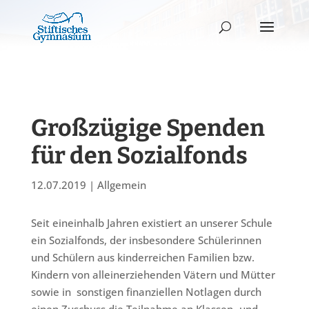
Großzügige Spenden
für den Sozialfonds
12.07.2019
|
Allgemein
Seit eineinhalb Jahren existiert an unserer Schule
ein Sozialfonds, der insbesondere Schülerinnen
und Schülern aus kinderreichen Familien bzw.
Kindern von alleinerziehenden Vätern und Mütter
sowie in sonstigen finanziellen Notlagen durch