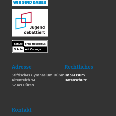
Adresse
Rechtliches
Stiftisches Gymnasium Düren
Impressum
Altenteich 14
Datenschutz
52349 Düren
Kontakt