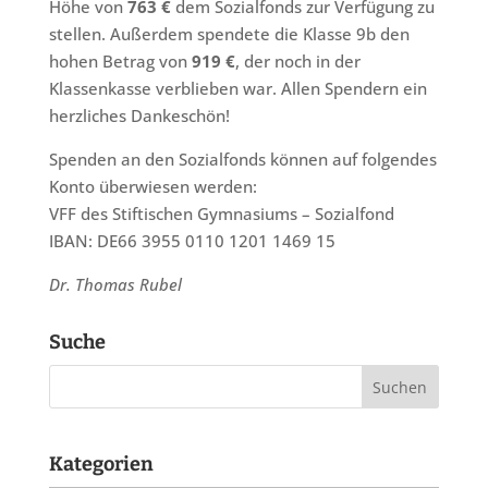
Höhe von
763 €
dem Sozialfonds zur Verfügung zu
stellen. Außerdem spendete die Klasse 9b den
hohen Betrag von
919 €
, der noch in der
Klassenkasse verblieben war. Allen Spendern ein
herzliches Dankeschön!
Spenden an den Sozialfonds können auf folgendes
Konto überwiesen werden:
VFF des Stiftischen Gymnasiums – Sozialfond
IBAN: DE66 3955 0110 1201 1469 15
Dr. Thomas Rubel
Suche
Kategorien