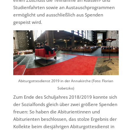
einen Zuschuss die Teilnahme an Klassen- und
Studienfahrten sowie an Austauschprogrammen
ermöglicht und ausschließlich aus Spenden
gespeist wird.
Abiturgottesdienst 2019 in der Annakirche (Foto: Florian
Sobetzko)
Zum Ende des Schuljahres 2018/2019 konnte sich
der Sozialfonds gleich über zwei größere Spenden
freuen: So haben die Abiturientinnen und
Abiturienten beschlossen, das stolze Ergebnis der
Kollekte beim diesjährigen Abiturgottesdienst in