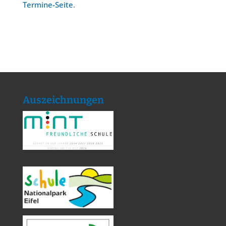
Termine-Seite
.
Auszeichnungen