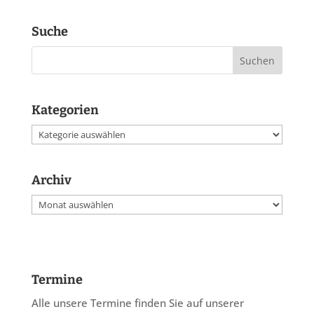
Suche
Kategorien
Kategorien
Archiv
Archiv
Termine
Alle unsere Termine finden Sie auf unserer