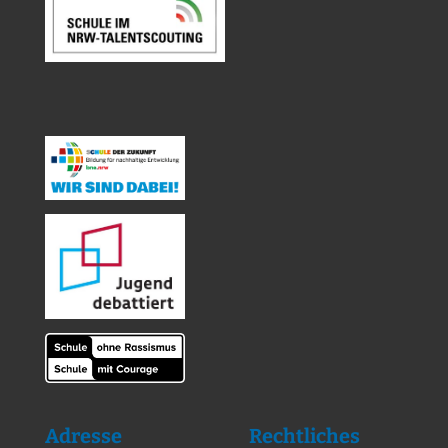
Adresse
Rechtliches