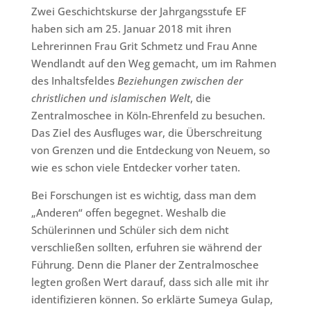
Zwei Geschichtskurse der Jahrgangsstufe EF
haben sich am 25. Januar 2018 mit ihren
Lehrerinnen Frau Grit Schmetz und Frau Anne
Wendlandt auf den Weg gemacht, um im Rahmen
des Inhaltsfeldes
Beziehungen zwischen der
christlichen und islamischen Welt
, die
Zentralmoschee in Köln-Ehrenfeld zu besuchen.
Das Ziel des Ausfluges war, die Überschreitung
von Grenzen und die Entdeckung von Neuem, so
wie es schon viele Entdecker vorher taten.
Bei Forschungen ist es wichtig, dass man dem
„Anderen“ offen begegnet. Weshalb die
Schülerinnen und Schüler sich dem nicht
verschließen sollten, erfuhren sie während der
Führung. Denn die Planer der Zentralmoschee
legten großen Wert darauf, dass sich alle mit ihr
identifizieren können. So erklärte Sumeya Gulap,