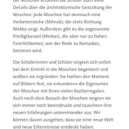
Details über die architektonische Gestaltung der
Moschee: Jede Moschee hat demnach eine
Vorbeternische (Mihrab), die stets Richtung
Mekka zeigt. Außerdem gibt es die sogenannte
Predigtkanzel (Minbar), die aber nur zu hohen
Feierlichkeiten, wie der Rede zu Ramadan,
betreten wird.
Die Schülerinnen und Schüler zeigten sich sofort
bei dem Eintritt in die Moschee begeistert und
wollten sie ergründen: Sie hielten den Moment
auf Bildern fest, sie erkundeten die Eigenarten
der Moschee mit ihren vielen Bücherregalen.
Auch nach dem Besuch der Moschee zeigten sie
sich immer noch beeindruckt und tauschten ihre
neuen Erfahrungen untereinander aus. Wir
können davon ausgehen, dass sie eine neue Welt
und neue Erkenntnisse entdeckt haben.