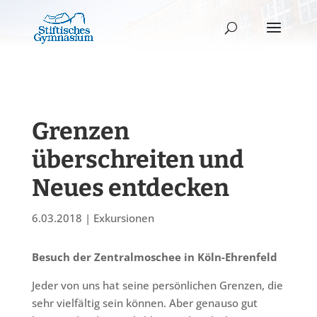
Grenzen
überschreiten und
Neues entdecken
6.03.2018
|
Exkursionen
Besuch der Zentralmoschee in Köln-Ehrenfeld
Jeder von uns hat seine persönlichen Grenzen, die
sehr vielfältig sein können. Aber genauso gut