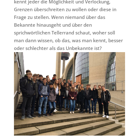
kennt jeder die Möglichkeit und Verlockung,
Grenzen überschreiten zu wollen oder diese in
Frage zu stellen. Wenn niemand über das
Bekannte hinausgeht und über den
sprichwörtlichen Tellerrand schaut, woher soll
man dann wissen, ob das, was man kennt, besser
oder schlechter als das Unbekannte ist?