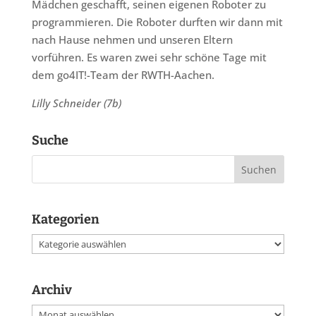
Mädchen geschafft, seinen eigenen Roboter zu
programmieren. Die Roboter durften wir dann mit
nach Hause nehmen und unseren Eltern
vorführen. Es waren zwei sehr schöne Tage mit
dem go4IT!-Team der RWTH-Aachen.
Lilly Schneider (7b)
Suche
Kategorien
Kategorien
Archiv
Archiv