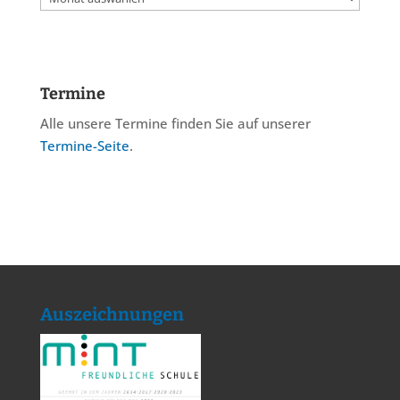
Termine
Alle unsere Termine finden Sie auf unserer
Termine-Seite
.
Auszeichnungen