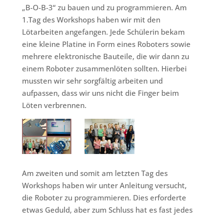
„B-O-B-3“ zu bauen und zu programmieren. Am
1.Tag des Workshops haben wir mit den
Lötarbeiten angefangen. Jede Schülerin bekam
eine kleine Platine in Form eines Roboters sowie
mehrere elektronische Bauteile, die wir dann zu
einem Roboter zusammenlöten sollten. Hierbei
mussten wir sehr sorgfältig arbeiten und
aufpassen, dass wir uns nicht die Finger beim
Löten verbrennen.
Am zweiten und somit am letzten Tag des
Workshops haben wir unter Anleitung versucht,
die Roboter zu programmieren. Dies erforderte
etwas Geduld, aber zum Schluss hat es fast jedes