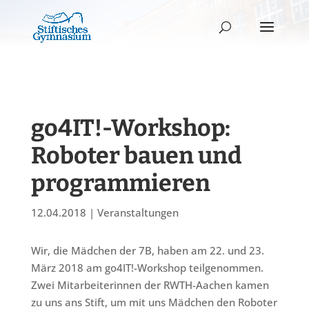
go4IT!-Workshop:
Roboter bauen und
programmieren
12.04.2018
|
Veranstaltungen
Wir, die Mädchen der 7B, haben am 22. und 23.
März 2018 am go4IT!-Workshop teilgenommen.
Zwei Mitarbeiterinnen der RWTH-Aachen kamen
zu uns ans Stift, um mit uns Mädchen den Roboter