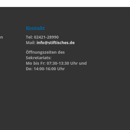
Kontakt
en
Tel: 02421-28990
Mail:
info@stiftisches.de
Öffnungszeiten des
Sekretariats:
Mo bis Fr: 07:30-13:30 Uhr und
Do: 14:00-16:00 Uhr