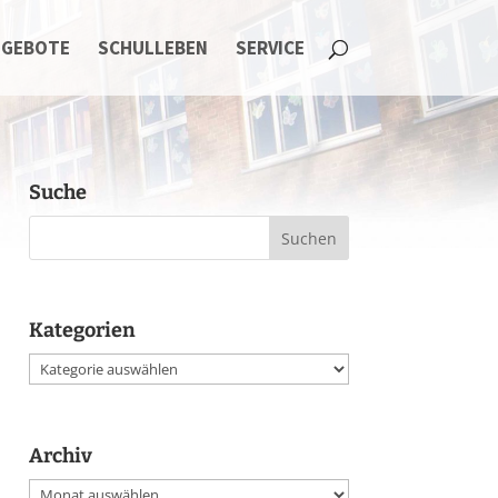
NGEBOTE
SCHULLEBEN
SERVICE
Suche
Kategorien
Kategorien
Archiv
Archiv