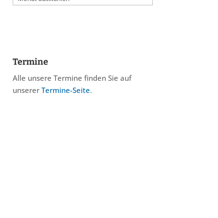
Termine
Alle unsere Termine finden Sie auf
unserer
Termine-Seite
.