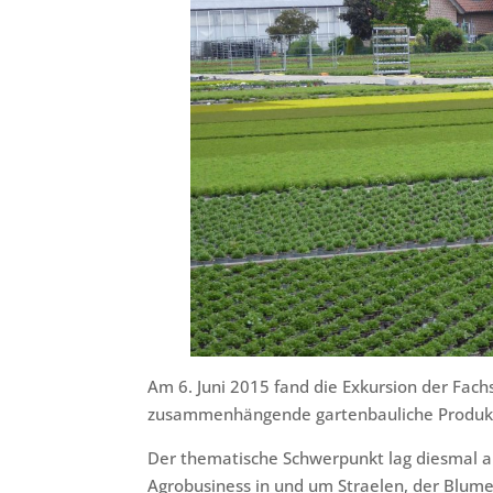
Am 6. Juni 2015 fand die Exkursion der Fach
zusammenhängende gartenbauliche Produkti
Der thematische Schwerpunkt lag diesmal 
Agrobusiness in und um Straelen, der Blum