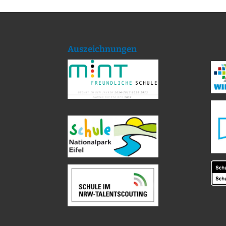
Auszeichnungen