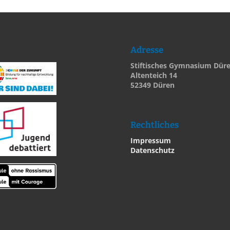
Adresse
Stiftisches Gymnasium Dür
Altenteich 14
52349 Düren
Rechtliches
Impressum
Datenschutz