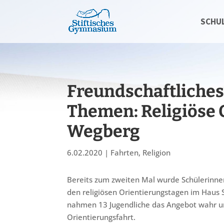
SCHU
Freundschaftliches
Themen: Religiöse 
Wegberg
6.02.2020
|
Fahrten
,
Religion
Bereits zum zweiten Mal wurde Schülerinne
den religiösen Orientierungstagen im Haus 
nahmen 13 Jugendliche das Angebot wahr un
Orientierungsfahrt.