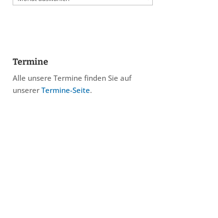
Termine
Alle unsere Termine finden Sie auf
unserer
Termine-Seite
.