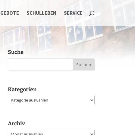
NGEBOTE
SCHULLEBEN
SERVICE
Suche
Kategorien
Kategorien
Archiv
Archiv