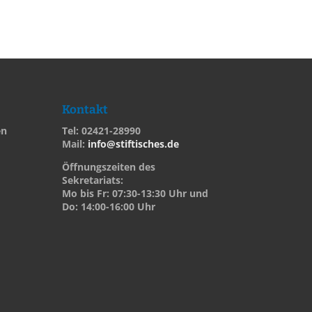
Kontakt
en
Tel: 02421-28990
Mail:
info@stiftisches.de
Öffnungszeiten des
Sekretariats:
Mo bis Fr: 07:30-13:30 Uhr und
Do: 14:00-16:00 Uhr