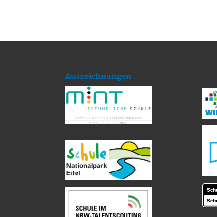
Auszeichnungen