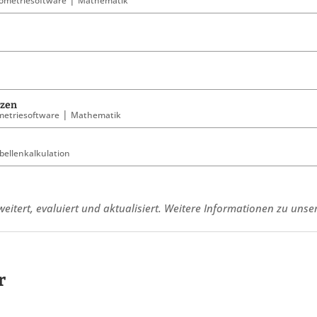
eitert, evaluiert und aktualisiert. Weitere Informationen zu un
r