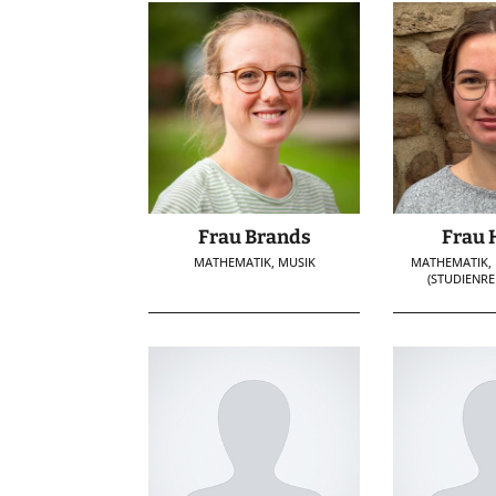
Frau Brands
Frau 
MATHEMATIK, MUSIK
MATHEMATIK, 
(STUDIENRE