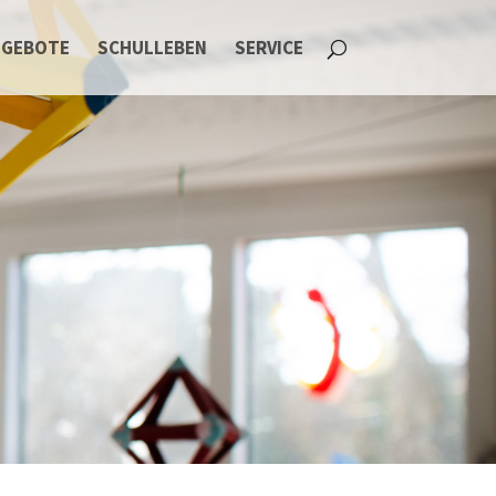
NGEBOTE
SCHULLEBEN
SERVICE