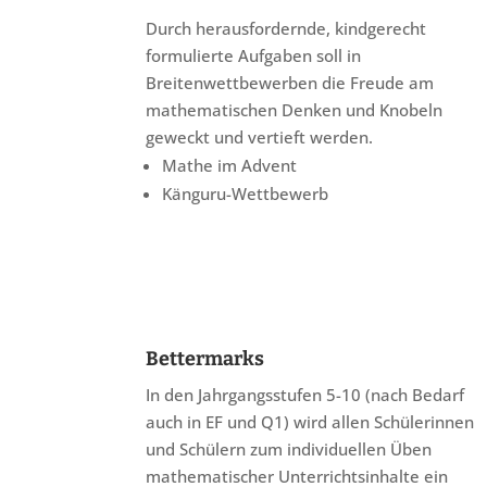
Durch herausfordernde, kindgerecht
formulierte Aufgaben soll in
Breitenwettbewerben die Freude am
mathematischen Denken und Knobeln
geweckt und vertieft werden.
Mathe im Advent
Känguru-Wettbewerb
Bettermarks
In den Jahrgangsstufen 5-10 (nach Bedarf
auch in EF und Q1) wird allen Schülerinnen
und Schülern zum individuellen Üben
mathematischer Unterrichtsinhalte ein