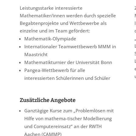
Leistungsstarke interessierte
Mathematiker/innen werden durch spezielle
Begabtenprojekte und Wettbewerbe als
einzelne und im Team gefördert:
Mathematik-Olympiade
Internationaler Teamwettbewerb MMM in
Maastricht
Mathematikturnier der Universität Bonn
Pangea-Wettbewerb für alle
interessierten Schülerinnen und Schüler
Zusätzliche Angebote
Ganztägige Kurse zum „Problemlösen mit
Hilfe von mathema-tischer Modellierung
und Computereinsatz“
an der RWTH
Aachen (CAMMP)