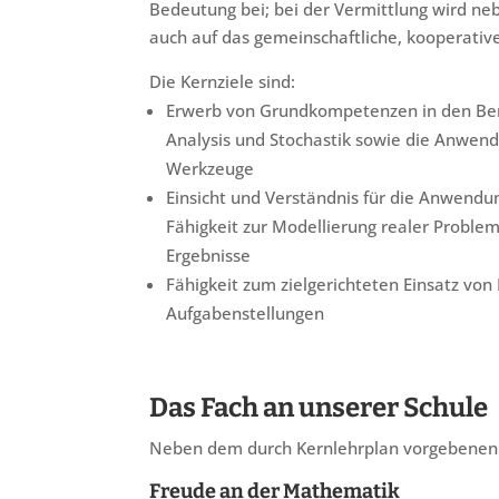
Bedeutung bei; bei der Vermittlung wird n
auch auf das gemeinschaftliche, kooperativ
Die Kernziele sind:
Erwerb von Grundkompetenzen in den Ber
Analysis und Stochastik sowie die Anwe
Werkzeuge
Einsicht und Verständnis für die Anwendu
Fähigkeit zur Modellierung realer Problem
Ergebnisse
Fähigkeit zum zielgerichteten Einsatz vo
Aufgabenstellungen
Das Fach an unserer Schule
Neben dem durch Kernlehrplan vorgebenen 
Freude an der Mathematik