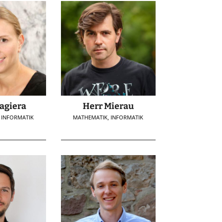
agiera
Herr Mierau
 INFORMATIK
MATHEMATIK, INFORMATIK