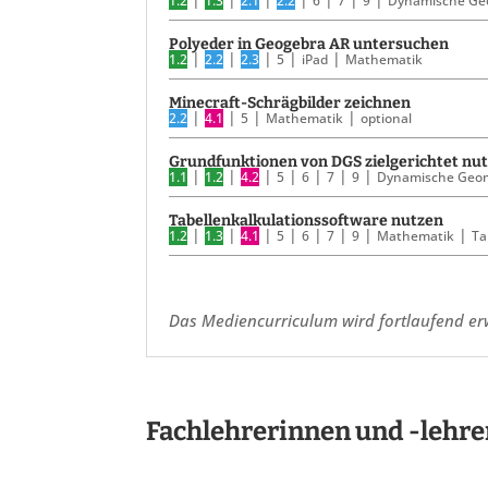
Das Mediencurriculum wird fortlaufend erw
Fachlehrerinnen und -lehre