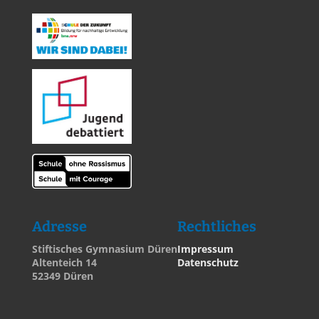
Adresse
Rechtliches
Stiftisches Gymnasium Düren
Impressum
Altenteich 14
Datenschutz
52349 Düren