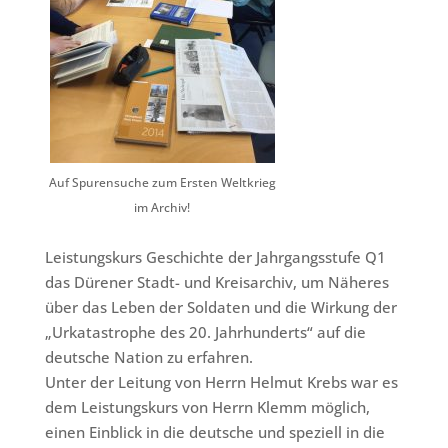
Auf Spurensuche zum Ersten Weltkrieg
im Archiv!
Leistungskurs Geschichte der Jahrgangsstufe Q1
das Dürener Stadt- und Kreisarchiv, um Näheres
über das Leben der Soldaten und die Wirkung der
„Urkatastrophe des 20. Jahrhunderts“ auf die
deutsche Nation zu erfahren.
Unter der Leitung von Herrn Helmut Krebs war es
dem Leistungskurs von Herrn Klemm möglich,
einen Einblick in die deutsche und speziell in die