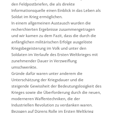
den Feldpostbriefen, die als direkte
Informationsquelle einen Einblick in das Leben als
Soldat im Krieg ermöglichen.
In einem allgemeinen Austausch wurden die
recherchierten Ergebnisse zusammengetragen
und wir kamen zu dem Fazit, dass die durch die
anfänglichen militärischen Erfolge ausgelöste
Kriegsbegeisterung im Volk und unter den
Soldaten im Verlaufe des Ersten Weltkrieges mit
zunehmender Dauer in Verzweiflung
umschwenkte.
Gründe dafür waren unter anderem die
Unterschätzung der Kriegsdauer und die
steigende Gewissheit der Bedeutungslosigkeit des
Krieges sowie die Überforderung durch die neuen,
moderneren Waffentechniken, die der
Industriellen Revolution zu verdanken waren.
Bezogen auf Dürens Rolle im Ersten Weltkrieg