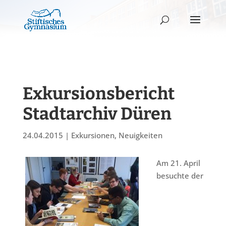
Exkursionsbericht
Stadtarchiv Düren
24.04.2015
|
Exkursionen
,
Neuigkeiten
Am 21. April
besuchte der