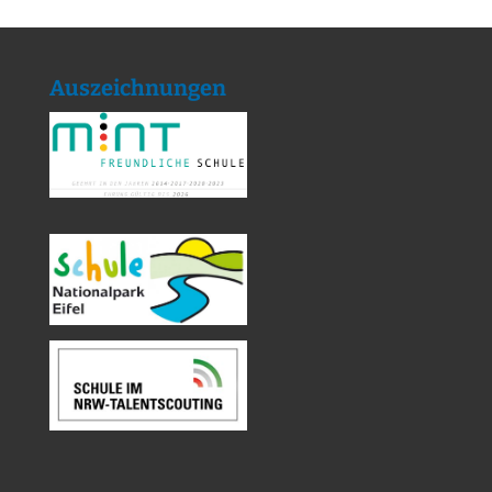
Auszeichnungen