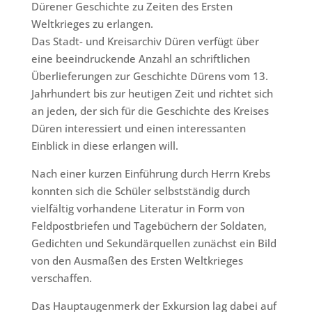
Dürener Geschichte zu Zeiten des Ersten
Weltkrieges zu erlangen.
Das Stadt- und Kreisarchiv Düren verfügt über
eine beeindruckende Anzahl an schriftlichen
Überlieferungen zur Geschichte Dürens vom 13.
Jahrhundert bis zur heutigen Zeit und richtet sich
an jeden, der sich für die Geschichte des Kreises
Düren interessiert und einen interessanten
Einblick in diese erlangen will.
Nach einer kurzen Einführung durch Herrn Krebs
konnten sich die Schüler selbstständig durch
vielfältig vorhandene Literatur in Form von
Feldpostbriefen und Tagebüchern der Soldaten,
Gedichten und Sekundärquellen zunächst ein Bild
von den Ausmaßen des Ersten Weltkrieges
verschaffen.
Das Hauptaugenmerk der Exkursion lag dabei auf