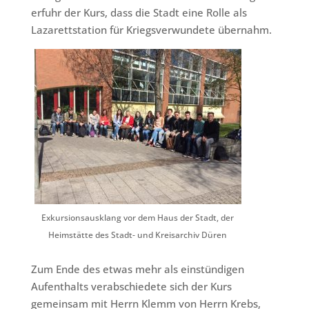
erfuhr der Kurs, dass die Stadt eine Rolle als
Lazarettstation für Kriegsverwundete übernahm.
Exkursionsausklang vor dem Haus der Stadt, der
Heimstätte des Stadt- und Kreisarchiv Düren
Zum Ende des etwas mehr als einstündigen
Aufenthalts verabschiedete sich der Kurs
gemeinsam mit Herrn Klemm von Herrn Krebs,