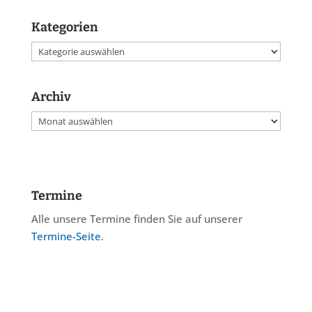
Kategorien
Kategorien
Archiv
Archiv
Termine
Alle unsere Termine finden Sie auf unserer
Termine-Seite
.