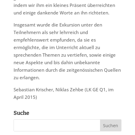
indem wir ihm ein kleines Präsent überreichten
und einige dankende Worte an ihn richteten.
Insgesamt wurde die Exkursion unter den
Teilnehmern als sehr lehrreich und
empfehlenswert empfunden, da sie es
ermöglichte, die im Unterricht aktuell zu
sprechenden Themen zu vertiefen, sowie einige
neue Aspekte und bis dahin unbekannte
Informationen durch die zeitgenössischen Quellen
zu erlangen.
Sebastian Krischer, Niklas Zehbe (LK GE Q1, im
April 2015)
Suche