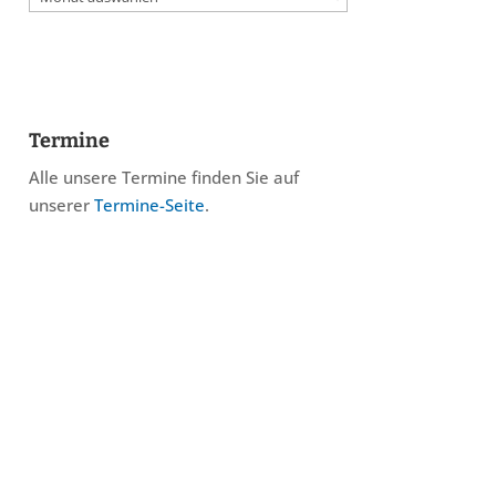
Termine
Alle unsere Termine finden Sie auf
unserer
Termine-Seite
.