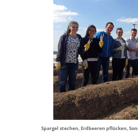
Spargel stechen, Erdbeeren pflücken, So