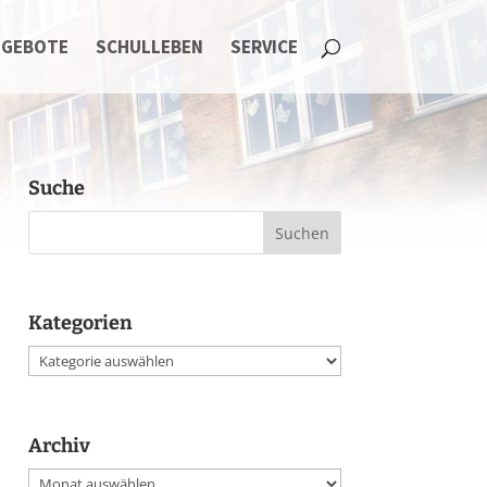
NGEBOTE
SCHULLEBEN
SERVICE
Suche
Kategorien
Kategorien
Archiv
Archiv