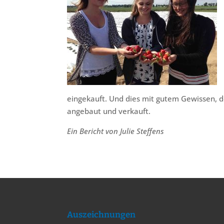
eingekauft. Und dies mit gutem Gewissen, 
angebaut und verkauft.
Ein Bericht von Julie Steffens
Auszeichnungen