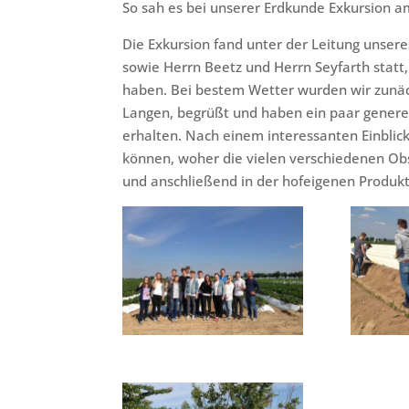
So sah es bei unserer Erdkunde Exkursion 
Die Exkursion fand unter der Leitung unser
sowie Herrn Beetz und Herrn Seyfarth statt,
haben. Bei bestem Wetter wurden wir zunäc
Langen, begrüßt und haben ein paar genere
erhalten. Nach einem interessanten Einblick
können, woher die vielen verschiedenen O
und anschließend in der hofeigenen Produkt