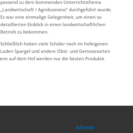
passend zu dem kommenden Unterrichtsthema
„Landwirtschaft / Agrobusiness“ durchgeführt wurde.
Es war eine einmalige Gelegenheit, um einen so
detaillierten Einblick in einen landwirtschaftlichen
Betrieb zu bekommen.
Schließlich haben viele Schüler noch im hofeigenen
Laden Spargel und andere Obst- und Gemüsesorten
denn auf dem Hof werden nur die besten Produkte
Adresse