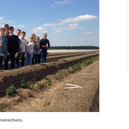
nnenschein.