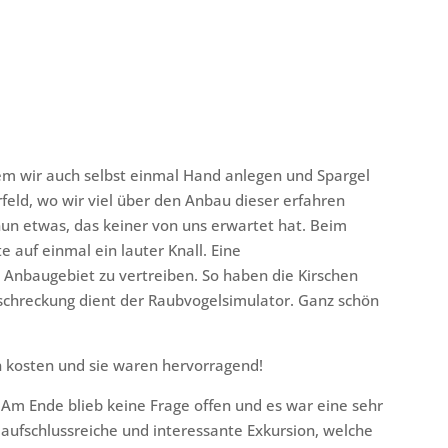
dem wir auch selbst einmal Hand anlegen und Spargel
feld, wo wir viel über den Anbau dieser erfahren
un etwas, das keiner von uns erwartet hat. Beim
 auf einmal ein lauter Knall. Eine
 Anbaugebiet zu vertreiben. So haben die Kirschen
schreckung dient der Raubvogelsimulator. Ganz schön
en kosten und sie waren hervorragend!
Am Ende blieb keine Frage offen und es war eine sehr
aufschlussreiche und interessante Exkursion, welche