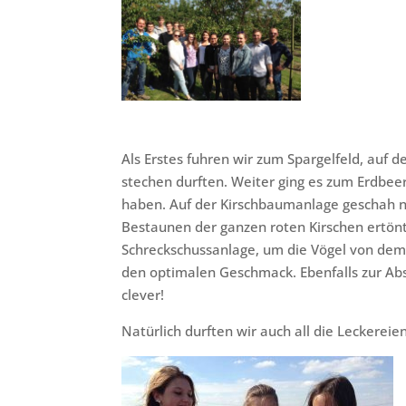
Als Erstes fuhren wir zum Spargelfeld, auf 
stechen durften. Weiter ging es zum Erdbeer
haben. Auf der Kirschbaumanlage geschah n
Bestaunen der ganzen roten Kirschen ertönte
Schreckschussanlage, um die Vögel von dem
den optimalen Geschmack. Ebenfalls zur Ab
clever!
Natürlich durften wir auch all die Leckerei