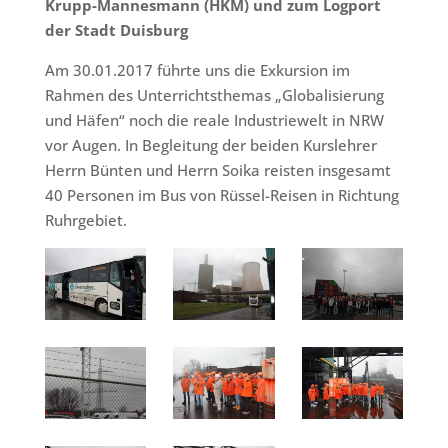
Krupp-Mannesmann (HKM) und zum Logport
der Stadt Duisburg
Am 30.01.2017 führte uns die Exkursion im
Rahmen des Unterrichtsthemas „Globalisierung
und Häfen“ noch die reale Industriewelt in NRW
vor Augen. In Begleitung der beiden Kurslehrer
Herrn Bünten und Herrn Soika reisten insgesamt
40 Personen im Bus von Rüssel-Reisen in Richtung
Ruhrgebiet.