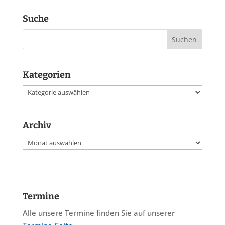
Suche
Kategorien
Kategorien
Archiv
Archiv
Termine
Alle unsere Termine finden Sie auf unserer