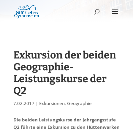
Exkursion der beiden
Geographie-
Leistungskurse der
Q2
7.02.2017
|
Exkursionen
,
Geographie
Die beiden Leistungskurse der Jahrgangsstufe
Q2 führte eine Exkursion zu den Hüttenwerken