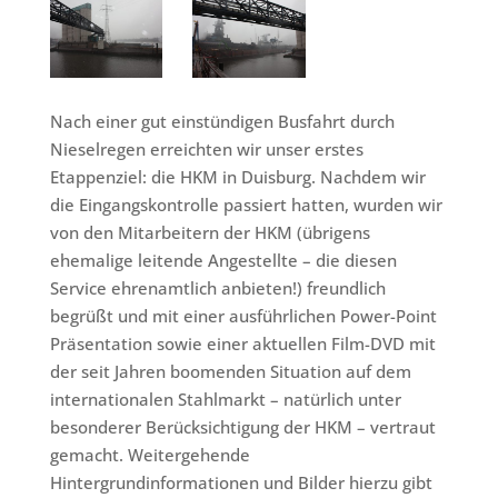
Nach einer gut einstündigen Busfahrt durch
Nieselregen erreichten wir unser erstes
Etappenziel: die HKM in Duisburg. Nachdem wir
die Eingangskontrolle passiert hatten, wurden wir
von den Mitarbeitern der HKM (übrigens
ehemalige leitende Angestellte – die diesen
Service ehrenamtlich anbieten!) freundlich
begrüßt und mit einer ausführlichen Power-Point
Präsentation sowie einer aktuellen Film-DVD mit
der seit Jahren boomenden Situation auf dem
internationalen Stahlmarkt – natürlich unter
besonderer Berücksichtigung der HKM – vertraut
gemacht. Weitergehende
Hintergrundinformationen und Bilder hierzu gibt