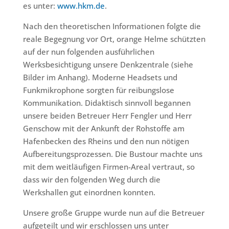
es unter:
www.hkm.de
.
Nach den theoretischen Informationen folgte die
reale Begegnung vor Ort, orange Helme schützten
auf der nun folgenden ausführlichen
Werksbesichtigung unsere Denkzentrale (siehe
Bilder im Anhang). Moderne Headsets und
Funkmikrophone sorgten für reibungslose
Kommunikation. Didaktisch sinnvoll begannen
unsere beiden Betreuer Herr Fengler und Herr
Genschow mit der Ankunft der Rohstoffe am
Hafenbecken des Rheins und den nun nötigen
Aufbereitungsprozessen. Die Bustour machte uns
mit dem weitläufigen Firmen-Areal vertraut, so
dass wir den folgenden Weg durch die
Werkshallen gut einordnen konnten.
Unsere große Gruppe wurde nun auf die Betreuer
aufgeteilt und wir erschlossen uns unter