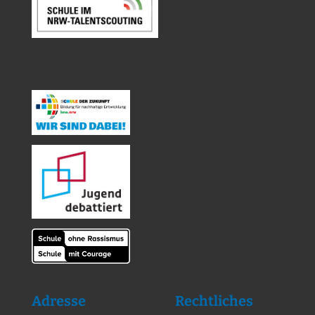
Adresse
Rechtliches