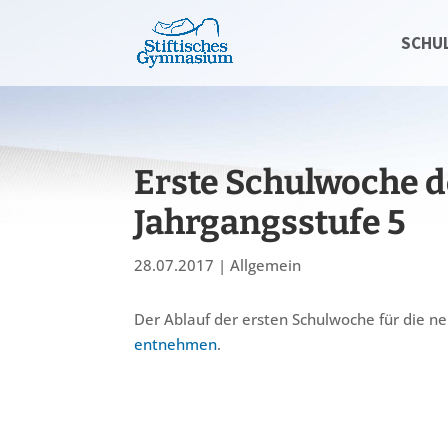
SCHU
Erste Schulwoche 
Jahrgangsstufe 5
28.07.2017
|
Allgemein
Der Ablauf der ersten Schulwoche für die ne
entnehmen
.