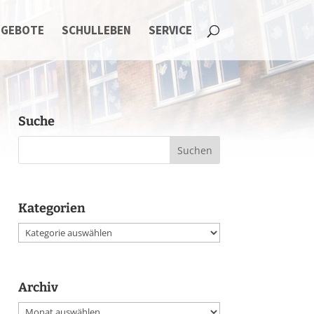
NGEBOTE
SCHULLEBEN
SERVICE
Suche
Kategorien
Kategorien
Archiv
Archiv