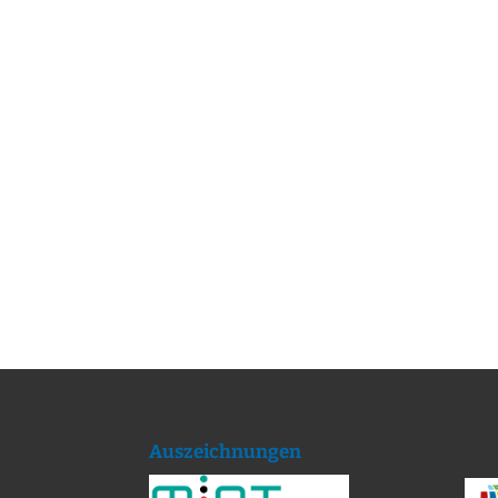
Auszeichnungen