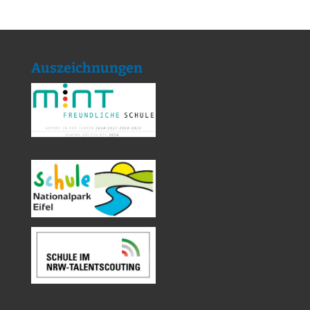
Auszeichnungen