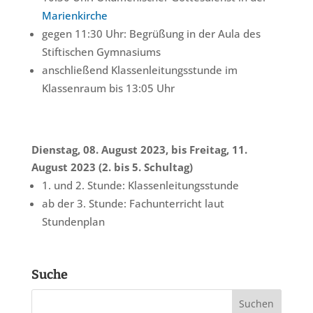
Marienkirche
gegen 11:30 Uhr: Begrüßung in der Aula des
Stiftischen Gymnasiums
anschließend Klassenleitungsstunde im
Klassenraum bis 13:05 Uhr
Dienstag, 08. August 2023, bis Freitag, 11.
August 2023 (2. bis 5. Schultag)
1. und 2. Stunde: Klassenleitungsstunde
ab der 3. Stunde: Fachunterricht laut
Stundenplan
Suche