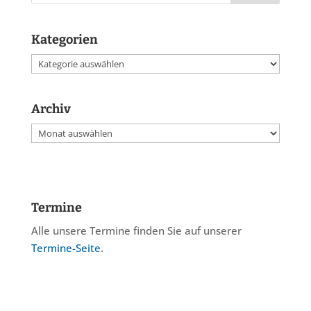
Kategorien
Kategorien
Archiv
Archiv
Termine
Alle unsere Termine finden Sie auf unserer
Termine-Seite
.