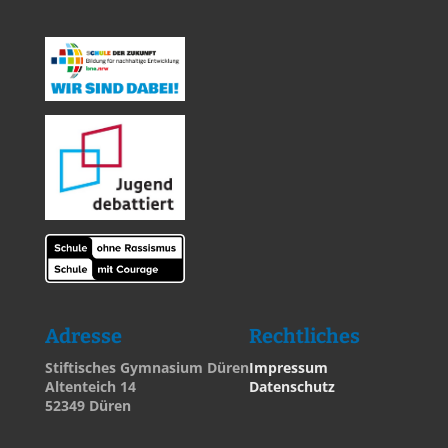
Adresse
Rechtliches
Stiftisches Gymnasium Düren
Impressum
Altenteich 14
Datenschutz
52349 Düren