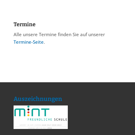
Termine
Alle unsere Termine finden Sie auf unserer
Termine-Seite
.
Auszeichnungen