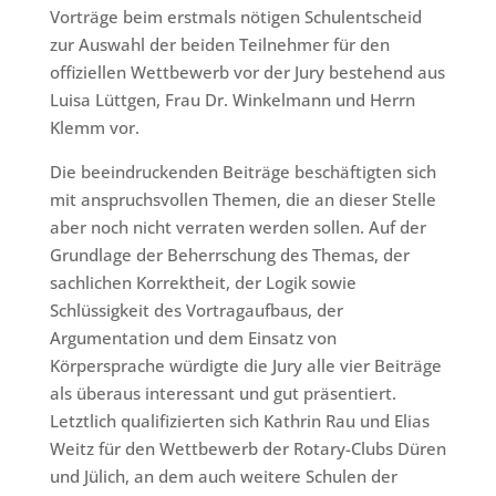
Vorträge beim erstmals nötigen Schulentscheid
zur Auswahl der beiden Teilnehmer für den
offiziellen Wettbewerb vor der Jury bestehend aus
Luisa Lüttgen, Frau Dr. Winkelmann und Herrn
Klemm vor.
Die beeindruckenden Beiträge beschäftigten sich
mit anspruchsvollen Themen, die an dieser Stelle
aber noch nicht verraten werden sollen. Auf der
Grundlage der Beherrschung des Themas, der
sachlichen Korrektheit, der Logik sowie
Schlüssigkeit des Vortragaufbaus, der
Argumentation und dem Einsatz von
Körpersprache würdigte die Jury alle vier Beiträge
als überaus interessant und gut präsentiert.
Letztlich qualifizierten sich Kathrin Rau und Elias
Weitz für den Wettbewerb der Rotary-Clubs Düren
und Jülich, an dem auch weitere Schulen der