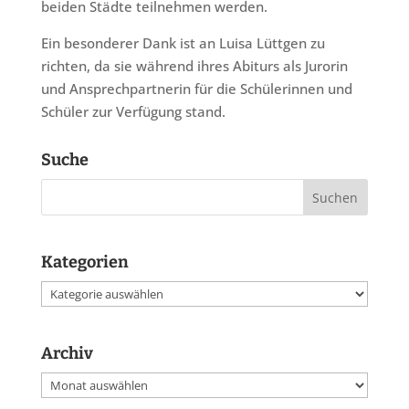
beiden Städte teilnehmen werden.
Ein besonderer Dank ist an Luisa Lüttgen zu
richten, da sie während ihres Abiturs als Jurorin
und Ansprechpartnerin für die Schülerinnen und
Schüler zur Verfügung stand.
Suche
Kategorien
Kategorien
Archiv
Archiv