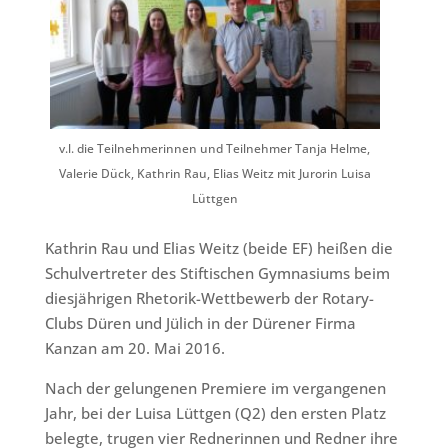
v.l. die Teilnehmerinnen und Teilnehmer Tanja Helme,
Valerie Dück, Kathrin Rau, Elias Weitz mit Jurorin Luisa
Lüttgen
Kathrin Rau und Elias Weitz (beide EF) heißen die
Schulvertreter des Stiftischen Gymnasiums beim
diesjährigen Rhetorik-Wettbewerb der Rotary-
Clubs Düren und Jülich in der Dürener Firma
Kanzan am 20. Mai 2016.
Nach der gelungenen Premiere im vergangenen
Jahr, bei der Luisa Lüttgen (Q2) den ersten Platz
belegte, trugen vier Rednerinnen und Redner ihre