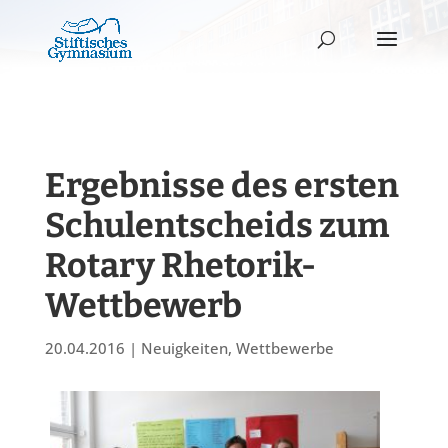
Ergebnisse des ersten
Schulentscheids zum
Rotary Rhetorik-
Wettbewerb
20.04.2016
|
Neuigkeiten
,
Wettbewerbe