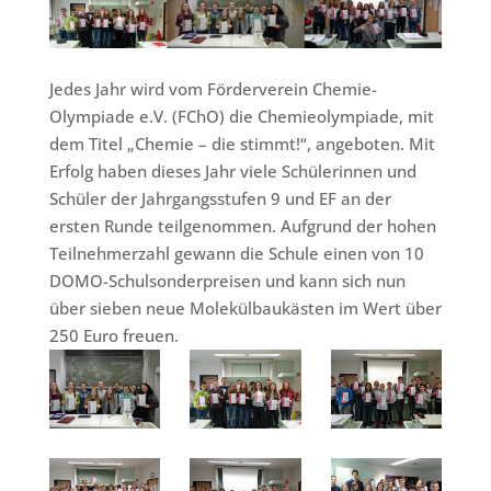
Jedes Jahr wird vom Förderverein Chemie-
Olympiade e.V. (FChO) die Chemieolympiade, mit
dem Titel „Chemie – die stimmt!“, angeboten. Mit
Erfolg haben dieses Jahr viele Schülerinnen und
Schüler der Jahrgangsstufen 9 und EF an der
ersten Runde teilgenommen. Aufgrund der hohen
Teilnehmerzahl gewann die Schule einen von 10
DOMO-Schulsonderpreisen und kann sich nun
über sieben neue Molekülbaukästen im Wert über
250 Euro freuen.