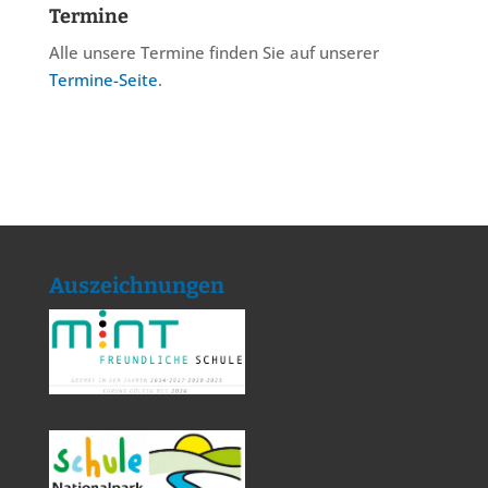
Termine
Alle unsere Termine finden Sie auf unserer
Termine-Seite
.
Auszeichnungen