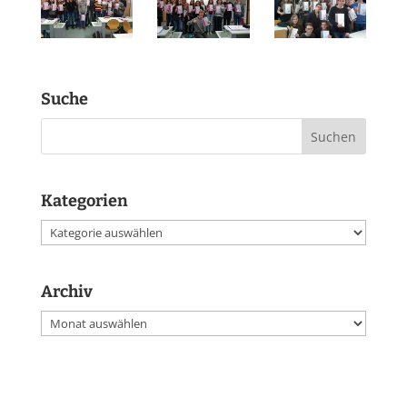
Suche
Kategorien
Kategorien
Archiv
Archiv