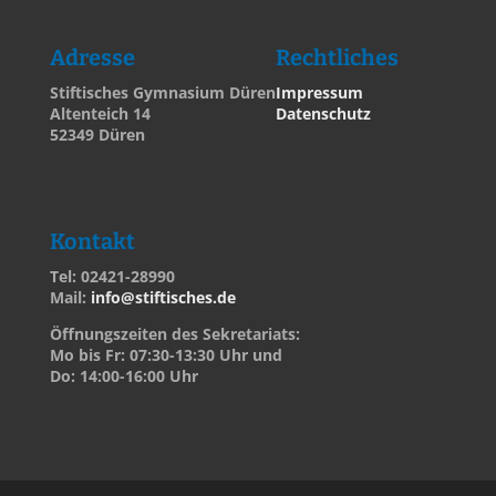
Adresse
Rechtliches
Stiftisches Gymnasium Düren
Impressum
Altenteich 14
Datenschutz
52349 Düren
Kontakt
Tel: 02421-28990
Mail:
info@stiftisches.de
Öffnungszeiten des Sekretariats:
Mo bis Fr: 07:30-13:30 Uhr und
Do: 14:00-16:00 Uhr