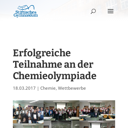
Erfolgreiche
Teilnahme an der
Chemieolympiade
18.03.2017
|
Chemie
,
Wettbewerbe