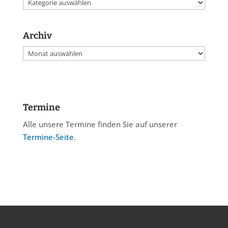
Kategorien
Archiv
Archiv
Termine
Alle unsere Termine finden Sie auf unserer
Termine-Seite
.