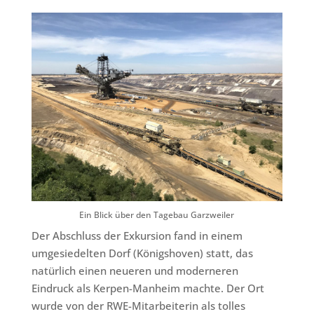
Ein Blick über den Tagebau Garzweiler
Der Abschluss der Exkursion fand in einem
umgesiedelten Dorf (Königshoven) statt, das
natürlich einen neueren und moderneren
Eindruck als Kerpen-Manheim machte. Der Ort
wurde von der RWE-Mitarbeiterin als tolles