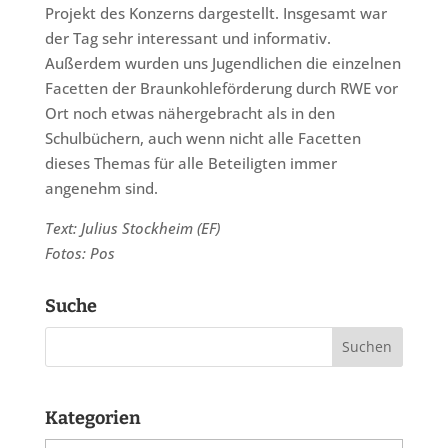
Projekt des Konzerns dargestellt. Insgesamt war
der Tag sehr interessant und informativ.
Außerdem wurden uns Jugendlichen die einzelnen
Facetten der Braunkohleförderung durch RWE vor
Ort noch etwas nähergebracht als in den
Schulbüchern, auch wenn nicht alle Facetten
dieses Themas für alle Beteiligten immer
angenehm sind.
Text: Julius Stockheim (EF)
Fotos: Pos
Suche
Kategorien