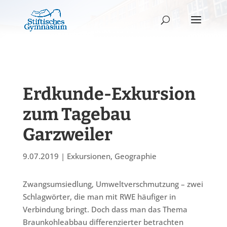
Erdkunde-Exkursion
zum Tagebau
Garzweiler
9.07.2019
|
Exkursionen
,
Geographie
Zwangsumsiedlung, Umweltverschmutzung – zwei
Schlagwörter, die man mit RWE häufiger in
Verbindung bringt. Doch dass man das Thema
Braunkohleabbau differenzierter betrachten