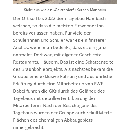
Sieht aus wie ein „Geisterdorf“: Kerpen-Manheim
Der Ort soll bis 2022 dem Tagebau Hambach
weichen, so dass die meisten Einwohner ihn
bereits verlassen haben. Für viele der
Schülerinnen und Schüler war es ein finsterer
Anblick, wenn man bedenkt, dass es ein ganz
normales Dorf war, mit eigener Geschichte,
Restaurants, Häusern. Das ist eine Schattenseite
des Braunkohleprojekts. Als nächstes bekam die
Gruppe eine exklusive Führung und ausführliche
Erklärung durch eine Mitarbeiterin von RWE.
Dabei fuhren die GKs durch das Gelände des
Tagebaus mit detaillierter Erklärung der
Mitarbeiterin. Nach der Besichtigung des
Tagebaus wurden der Gruppe auch rekultivierte
Flächen des ehemaligen Abbaugebiets
nähergebracht.