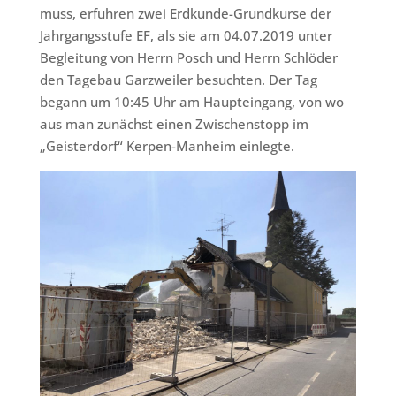
muss, erfuhren zwei Erdkunde-Grundkurse der
Jahrgangsstufe EF, als sie am 04.07.2019 unter
Begleitung von Herrn Posch und Herrn Schlöder
den Tagebau Garzweiler besuchten. Der Tag
begann um 10:45 Uhr am Haupteingang, von wo
aus man zunächst einen Zwischenstopp im
„Geisterdorf“ Kerpen-Manheim einlegte.