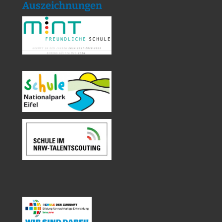
Auszeichnungen