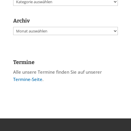
Kategorien
Archiv
Archiv
Termine
Alle unsere Termine finden Sie auf unserer
Termine-Seite
.