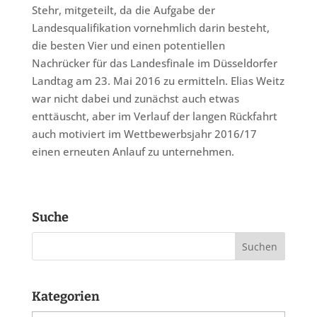
Stehr, mitgeteilt, da die Aufgabe der
Landesqualifikation vornehmlich darin besteht,
die besten Vier und einen potentiellen
Nachrücker für das Landesfinale im Düsseldorfer
Landtag am 23. Mai 2016 zu ermitteln. Elias Weitz
war nicht dabei und zunächst auch etwas
enttäuscht, aber im Verlauf der langen Rückfahrt
auch motiviert im Wettbewerbsjahr 2016/17
einen erneuten Anlauf zu unternehmen.
Suche
Kategorien