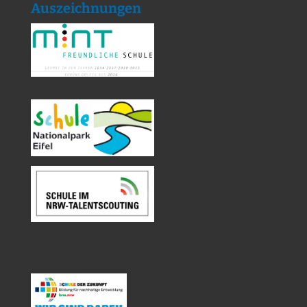
Auszeichnungen