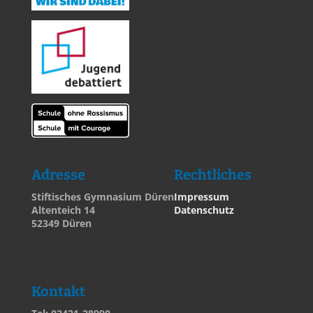
Adresse
Rechtliches
Stiftisches Gymnasium Düren
Impressum
Altenteich 14
Datenschutz
52349 Düren
Kontakt