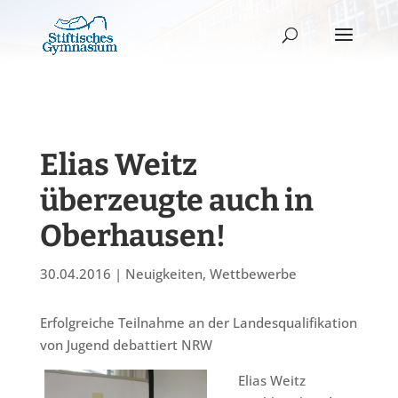
Elias Weitz
überzeugte auch in
Oberhausen!
30.04.2016
|
Neuigkeiten
,
Wettbewerbe
Erfolgreiche Teilnahme an der Landesqualifikation
von Jugend debattiert NRW
Elias Weitz