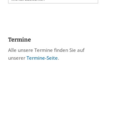
Termine
Alle unsere Termine finden Sie auf
unserer
Termine-Seite
.