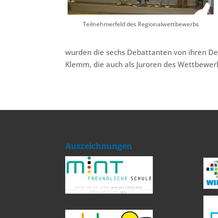
Teilnehmerfeld des Regionalwettbewerbs
wurden die sechs Debattanten von ihren De
Klemm, die auch als Juroren des Wettbewerb
Auszeichnungen