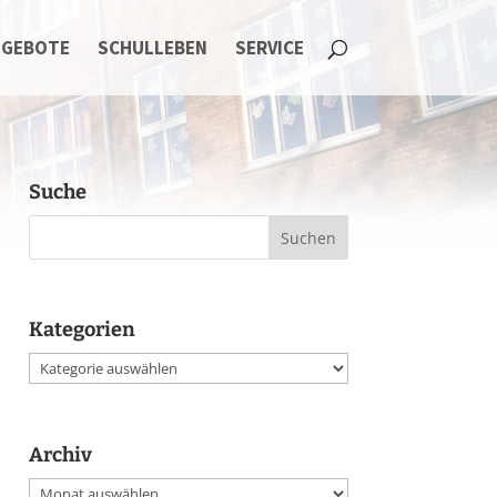
NGEBOTE
SCHULLEBEN
SERVICE
Suche
Kategorien
Kategorien
Archiv
Archiv