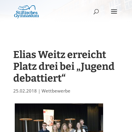
Elias Weitz erreicht
Platz drei bei „Jugend
debattiert“
25.02.2018
|
Wettbewerbe