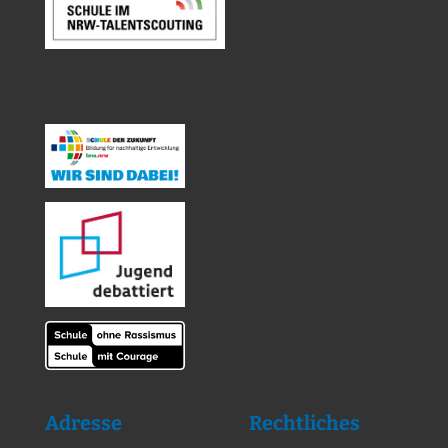
Adresse
Rechtliches