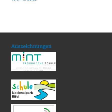
Auszeichnungen