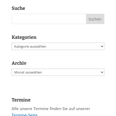
Suche
Kategorien
Kategorien
Archiv
Archiv
Termine
Alle unsere Termine finden Sie auf unserer
Termine-Seite
.