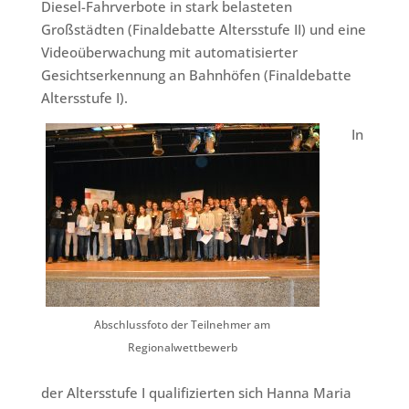
Diesel-Fahrverbote in stark belasteten
Großstädten (Finaldebatte Altersstufe II) und eine
Videoüberwachung mit automatisierter
Gesichtserkennung an Bahnhöfen (Finaldebatte
Altersstufe I).
In
Abschlussfoto der Teilnehmer am
Regionalwettbewerb
der Altersstufe I qualifizierten sich Hanna Maria