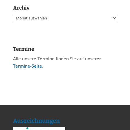
Archiv
Archiv
Termine
Alle unsere Termine finden Sie auf unserer
Termine-Seite
.
Auszeichnungen