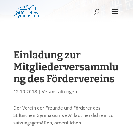
Einladung zur
Mitgliederversammlu
ng des Fördervereins
12.10.2018
|
Veranstaltungen
Der Verein der Freunde und Förderer des
Stiftischen Gymnasiums e.V. lädt herzlich ein zur
satzungsgemäßen, ordentlichen