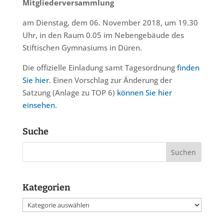
Mitgliederversammlung
am Dienstag, dem 06. November 2018, um 19.30
Uhr, in den Raum 0.05 im Nebengebäude des
Stiftischen Gymnasiums in Düren.
Die offizielle Einladung samt Tagesordnung
finden
Sie hier
. Einen Vorschlag zur Änderung der
Satzung (Anlage zu TOP 6)
können Sie hier
einsehen
.
Suche
Kategorien
Kategorien