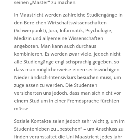
seinen „Master“ zu machen.
In Maastricht werden zahlreiche Studiengänge in
den Bereichen Wirtschaftswissenschaften
(Schwerpunkt), Jura, Informatik, Psychologie,
Medizin und allgemeine Wissenschaften
angeboten. Man kann auch durchaus
kombinieren. Es werden zwar viele, jedoch nicht
alle Studiengänge englischsprachig gegeben, so
dass man möglicherweise einen sechswöchigen
Niederländisch-Intensivkurs besuchen muss, um
zugelassen zu werden. Die Studenten
versicherten uns jedoch, dass man sich nicht vor
einem Studium in einer Fremdsprache fürchten
müsse.
Soziale Kontakte seien jedoch sehr wichtig, um im
Studentenleben zu „bestehen“ – um Anschluss zu
finden veranstaltet die Uni Maastricht jedes Jahr