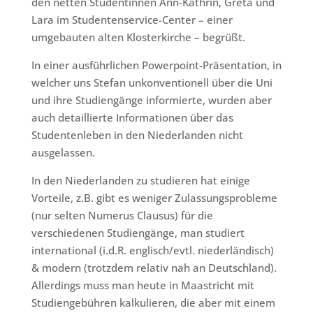
den netten Studentinnen Ann-Kathrin, Greta und
Lara im Studentenservice-Center – einer
umgebauten alten Klosterkirche – begrüßt.
In einer ausführlichen Powerpoint-Präsentation, in
welcher uns Stefan unkonventionell über die Uni
und ihre Studiengänge informierte, wurden aber
auch detaillierte Informationen über das
Studentenleben in den Niederlanden nicht
ausgelassen.
In den Niederlanden zu studieren hat einige
Vorteile, z.B. gibt es weniger Zulassungsprobleme
(nur selten Numerus Clausus) für die
verschiedenen Studiengänge, man studiert
international (i.d.R. englisch/evtl. niederländisch)
& modern (trotzdem relativ nah an Deutschland).
Allerdings muss man heute in Maastricht mit
Studiengebühren kalkulieren, die aber mit einem