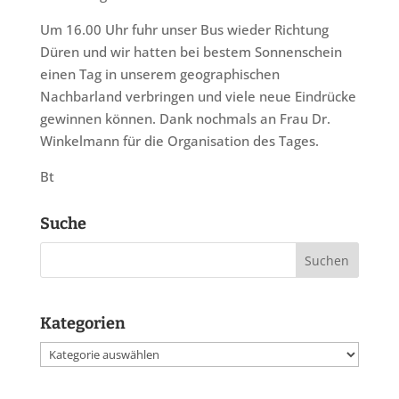
Um 16.00 Uhr fuhr unser Bus wieder Richtung
Düren und wir hatten bei bestem Sonnenschein
einen Tag in unserem geographischen
Nachbarland verbringen und viele neue Eindrücke
gewinnen können. Dank nochmals an Frau Dr.
Winkelmann für die Organisation des Tages.
Bt
Suche
Kategorien
Kategorien