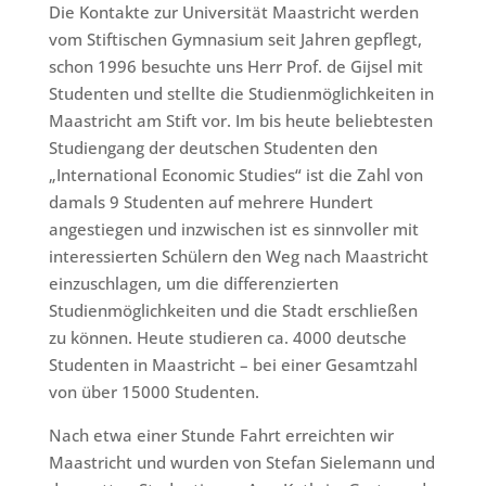
Die Kontakte zur Universität Maastricht werden
vom Stiftischen Gymnasium seit Jahren gepflegt,
schon 1996 besuchte uns Herr Prof. de Gijsel mit
Studenten und stellte die Studienmöglichkeiten in
Maastricht am Stift vor. Im bis heute beliebtesten
Studiengang der deutschen Studenten den
„International Economic Studies“ ist die Zahl von
damals 9 Studenten auf mehrere Hundert
angestiegen und inzwischen ist es sinnvoller mit
interessierten Schülern den Weg nach Maastricht
einzuschlagen, um die differenzierten
Studienmöglichkeiten und die Stadt erschließen
zu können. Heute studieren ca. 4000 deutsche
Studenten in Maastricht – bei einer Gesamtzahl
von über 15000 Studenten.
Nach etwa einer Stunde Fahrt erreichten wir
Maastricht und wurden von Stefan Sielemann und