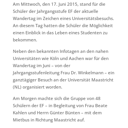
Am Mittwoch, den 17. Juni 2015, stand für die
Schüler der Jahrgangsstufe EF der aktuelle
Wandertag im Zeichen eines Universitätsbesuchs.
An diesem Tag hatten die Schüler die Möglichkeit
einen Einblick in das Leben eines Studenten zu
bekommen.
Neben den bekannten Infotagen an den nahen
Universitäten wie Köln und Aachen war für den
Wandertag im Juni – von der
Jahrgangsstufenleitung Frau Dr. Winkelmann – ein
ganztägiger Besuch an der Universität Maastricht
(NL) organisiert worden.
Am Morgen machte sich die Gruppe von 48
Schülern der EF – in Begleitung von Frau Beate
Kahlen und Herrn Günter Bünten – mit dem
Mietbus in Richtung Maastricht auf.