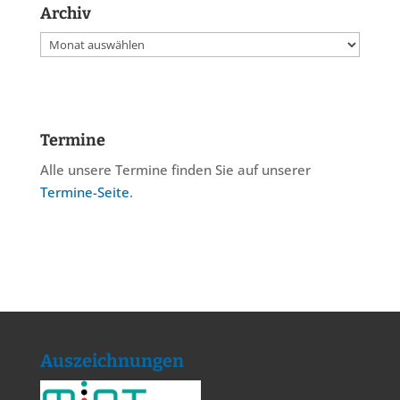
Archiv
Archiv
Termine
Alle unsere Termine finden Sie auf unserer
Termine-Seite
.
Auszeichnungen