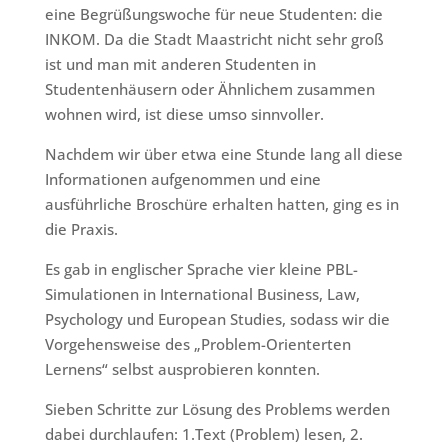
eine Begrüßungswoche für neue Studenten: die
INKOM. Da die Stadt Maastricht nicht sehr groß
ist und man mit anderen Studenten in
Studentenhäusern oder Ähnlichem zusammen
wohnen wird, ist diese umso sinnvoller.
Nachdem wir über etwa eine Stunde lang all diese
Informationen aufgenommen und eine
ausführliche Broschüre erhalten hatten, ging es in
die Praxis.
Es gab in englischer Sprache vier kleine PBL-
Simulationen in International Business, Law,
Psychology und European Studies, sodass wir die
Vorgehensweise des „Problem-Orienterten
Lernens“ selbst ausprobieren konnten.
Sieben Schritte zur Lösung des Problems werden
dabei durchlaufen: 1.Text (Problem) lesen, 2.