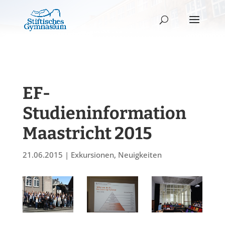
EF-
Studieninformation
Maastricht 2015
21.06.2015
|
Exkursionen
,
Neuigkeiten