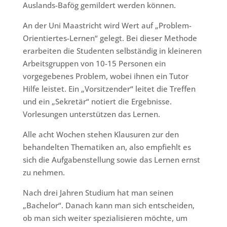
Auslands-Bafög gemildert werden können.
An der Uni Maastricht wird Wert auf „Problem-
Orientiertes-Lernen“ gelegt. Bei dieser Methode
erarbeiten die Studenten selbständig in kleineren
Arbeitsgruppen von 10-15 Personen ein
vorgegebenes Problem, wobei ihnen ein Tutor
Hilfe leistet. Ein „Vorsitzender“ leitet die Treffen
und ein „Sekretär“ notiert die Ergebnisse.
Vorlesungen unterstützen das Lernen.
Alle acht Wochen stehen Klausuren zur den
behandelten Thematiken an, also empfiehlt es
sich die Aufgabenstellung sowie das Lernen ernst
zu nehmen.
Nach drei Jahren Studium hat man seinen
„Bachelor“. Danach kann man sich entscheiden,
ob man sich weiter spezialisieren möchte, um