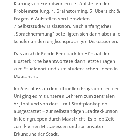
Klärung von Fremdwörtern, 3. Aufstellen der
Problemstellung, 4. Brainstorming, 5. Übersicht &
Fragen, 6.Aufstellen von Lernzielen,
7.Selbststudie/ Diskussion. Nach anfänglicher
„Sprachhemmung“ beteiligten sich dann aber alle
Schüler an den englischsprachigen Diskussionen.
Das anschließende Feedback im Hörsaal der
Klosterkirche beantwortete dann letzte Fragen
zum Studienort und zum studentischen Leben in
Maastricht.
Im Anschluss an den offiziellen Programmteil der
Uni ging es mit unseren Lehrern zum zentralen
Vrijthof und von dort – mit Stadtplankopien
ausgestattet – zur selbständigen Stadtexkursion
in Kleingruppen durch Maastricht. Es blieb Zeit
zum kleinen Mittagessen und zur privaten
Erkundung der Stadt.