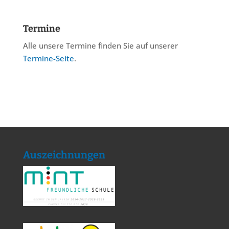
Termine
Alle unsere Termine finden Sie auf unserer
Termine-Seite
.
Auszeichnungen