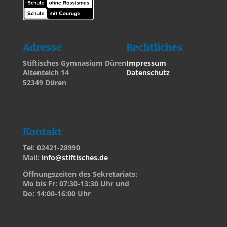
Adresse
Rechtliches
Stiftisches Gymnasium Düren
Impressum
Altenteich 14
Datenschutz
52349 Düren
Kontakt
Tel: 02421-28990
Mail:
info@stiftisches.de
Öffnungszeiten des Sekretariats:
Mo bis Fr: 07:30-13:30 Uhr und
Do: 14:00-16:00 Uhr