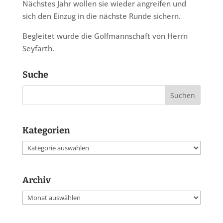
Nächstes Jahr wollen sie wieder angreifen und
sich den Einzug in die nächste Runde sichern.
Begleitet wurde die Golfmannschaft von Herrn
Seyfarth.
Suche
Kategorien
Kategorien
Archiv
Archiv