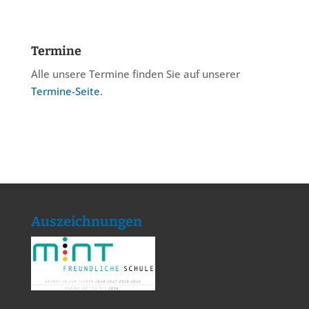
Termine
Alle unsere Termine finden Sie auf unserer
Termine-Seite
.
Auszeichnungen