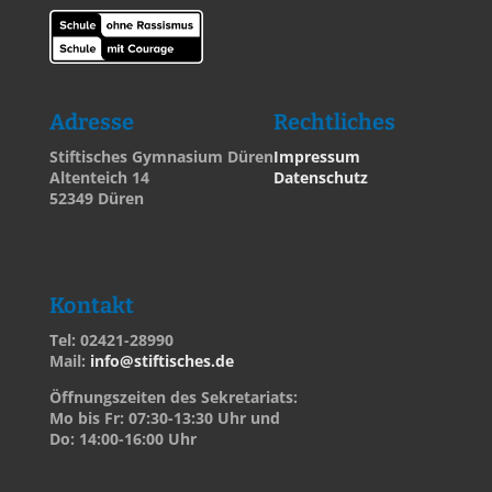
Adresse
Rechtliches
Stiftisches Gymnasium Düren
Impressum
Altenteich 14
Datenschutz
52349 Düren
Kontakt
Tel: 02421-28990
Mail:
info@stiftisches.de
Öffnungszeiten des Sekretariats:
Mo bis Fr: 07:30-13:30 Uhr und
Do: 14:00-16:00 Uhr