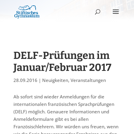
DELF-Prüfungen im
Januar/Februar 2017
28.09.2016
|
Neuigkeiten
,
Veranstaltungen
Ab sofort sind wieder Anmeldungen für die
internationalen französischen Sprachprüfungen
(DELF) möglich. Genauere Informationen und
Anmeldeformulare gibt es bei allen
Französischlehrern. Wir würden uns freuen, wenn