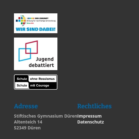
Adresse
Rechtliches
Stiftisches Gymnasium Düren
Impressum
Altenteich 14
Datenschutz
52349 Düren