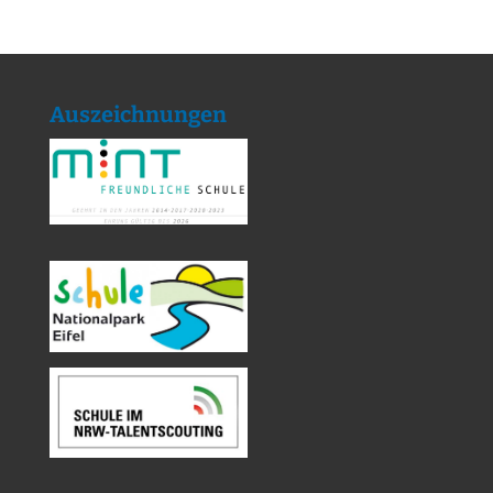
Auszeichnungen