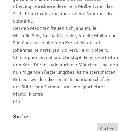
überzeugte insbesondere Felix Mölbert, der das
Stift.-Team in diesem Jahr als neue Nummer drei
verstärkt.
Bei den Mädchen freuen sich Jana Müller,
Michelle Seiz, Saskia Maletzke, Amelie Müller und
Elin Constantin über den Kreismeistertitel.
Johannes Reinartz, Jan Mölbert, Felix Mölbert,
Christopher Demel und Christoph Engels vertreten
den Kreis Düren – wie auch die Mädchen – bei den
nun folgenden Regierungsbezirksmeisterschaften.
Betreut werden die Tennis-Schulmannschaften
des Stiftischen Gymnasiums von Sportlehrer
Marcel Klemm.
(Kl)
Suche