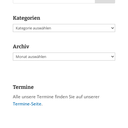
Kategorien
Kategorien
Archiv
Archiv
Termine
Alle unsere Termine finden Sie auf unserer
Termine-Seite
.