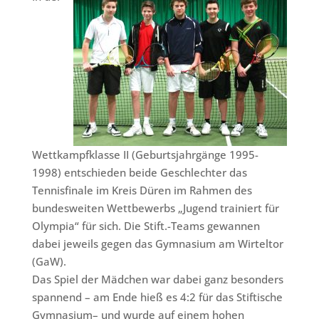
Wettkampfklasse II (Geburtsjahrgänge 1995-
1998) entschieden beide Geschlechter das
Tennisfinale im Kreis Düren im Rahmen des
bundesweiten Wettbewerbs „Jugend trainiert für
Olympia“ für sich. Die Stift.-Teams gewannen
dabei jeweils gegen das Gymnasium am Wirteltor
(GaW).
Das Spiel der Mädchen war dabei ganz besonders
spannend – am Ende hieß es 4:2 für das Stiftische
Gymnasium– und wurde auf einem hohen