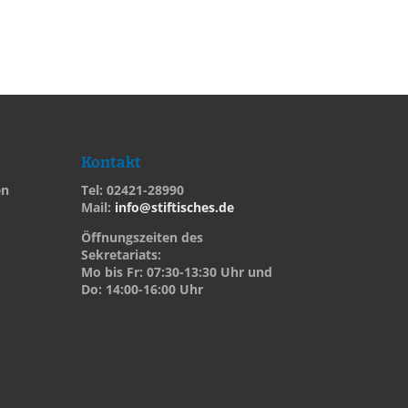
Kontakt
en
Tel: 02421-28990
Mail:
info@stiftisches.de
Öffnungszeiten des
Sekretariats:
Mo bis Fr: 07:30-13:30 Uhr und
Do: 14:00-16:00 Uhr