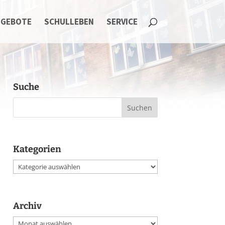
NGEBOTE
SCHULLEBEN
SERVICE
Suche
Kategorien
Kategorien
Archiv
Archiv