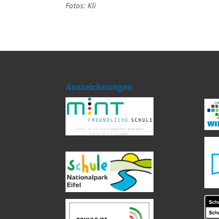
Fotos: Kli
Auszeichnungen