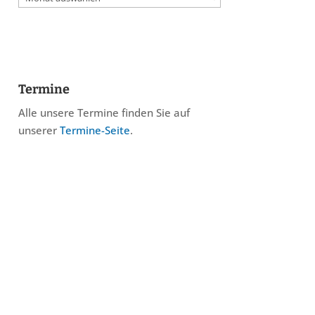
Termine
Alle unsere Termine finden Sie auf
unserer
Termine-Seite
.