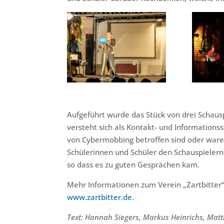
Aufgeführt wurde das Stück von drei Schausp
versteht sich als Kontakt- und Informations
von Cybermobbing betroffen sind oder ware
Schülerinnen und Schüler den Schauspielern 
so dass es zu guten Gesprächen kam.
Mehr Informationen zum Verein „Zartbitter“ 
www.zartbitter.de
.
Text: Hannah Siegers, Markus Heinrichs, Matt