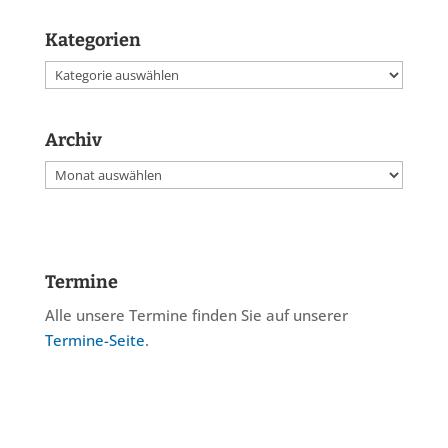
Kategorien
Kategorien
Archiv
Archiv
Termine
Alle unsere Termine finden Sie auf unserer
Termine-Seite
.