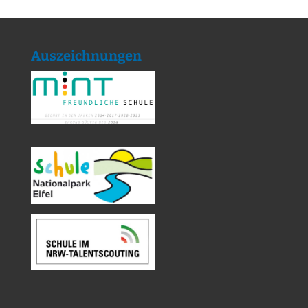
Auszeichnungen