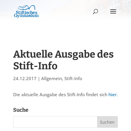
Aktuelle Ausgabe des
Stift-Info
24.12.2017
|
Allgemein
,
Stift-Info
Die aktuelle Ausgabe des Stift-Info findet sich
hier
.
Suche