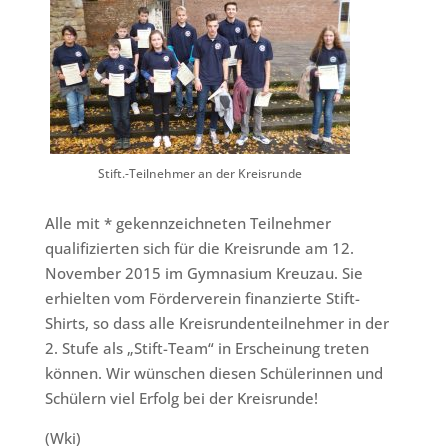
Stift.-Teilnehmer an der Kreisrunde
Alle mit * gekennzeichneten Teilnehmer
qualifizierten sich für die Kreisrunde am 12.
November 2015 im Gymnasium Kreuzau. Sie
erhielten vom Förderverein finanzierte Stift-
Shirts, so dass alle Kreisrundenteilnehmer in der
2. Stufe als „Stift-Team“ in Erscheinung treten
können. Wir wünschen diesen Schülerinnen und
Schülern viel Erfolg bei der Kreisrunde!
(Wki)