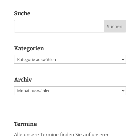
Suche
Kategorien
Kategorien
Archiv
Archiv
Termine
Alle unsere Termine finden Sie auf unserer