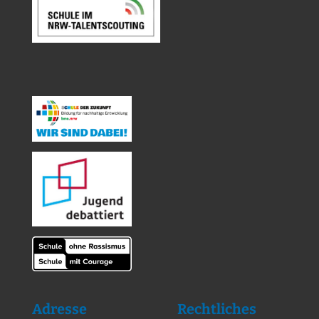
Adresse
Rechtliches