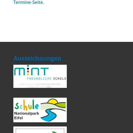
Termine-Seite
.
Auszeichnungen