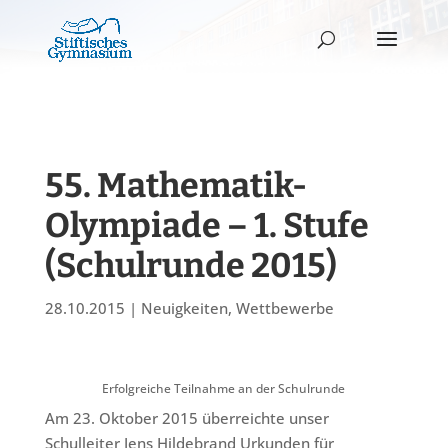
55. Mathematik-
Olympiade – 1. Stufe
(Schulrunde 2015)
28.10.2015
|
Neuigkeiten
,
Wettbewerbe
Erfolgreiche Teilnahme an der Schulrunde
Am 23. Oktober 2015 überreichte unser
Schulleiter Jens Hildebrand Urkunden für