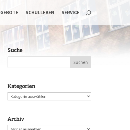
NGEBOTE
SCHULLEBEN
SERVICE
Suche
Kategorien
Kategorien
Archiv
Archiv