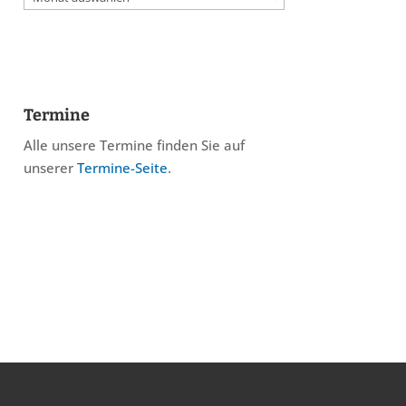
Termine
Alle unsere Termine finden Sie auf
unserer
Termine-Seite
.