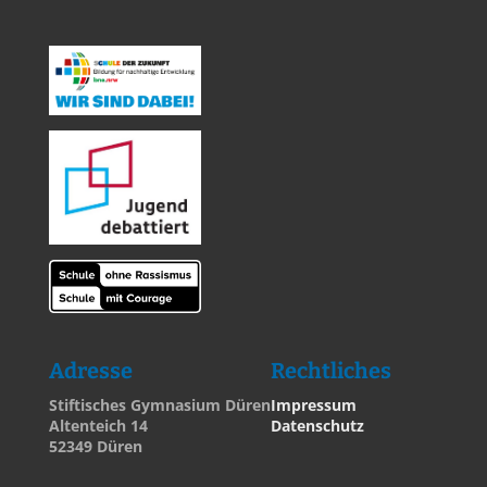
Adresse
Rechtliches
Stiftisches Gymnasium Düren
Impressum
Altenteich 14
Datenschutz
52349 Düren