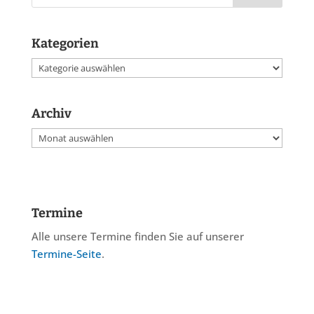
Kategorien
Kategorien
Archiv
Archiv
Termine
Alle unsere Termine finden Sie auf unserer
Termine-Seite
.