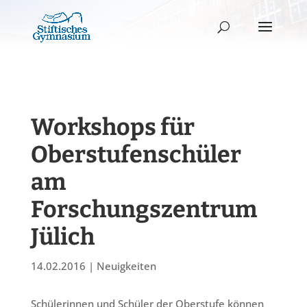
Workshops für
Oberstufenschüler
am
Forschungszentrum
Jülich
14.02.2016
|
Neuigkeiten
Schülerinnen und Schüler der Oberstufe können