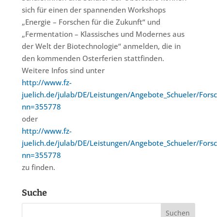
sich für einen der spannenden Workshops
„Energie – Forschen für die Zukunft“ und
„Fermentation – Klassisches und Modernes aus
der Welt der Biotechnologie“ anmelden, die in
den kommenden Osterferien stattfinden.
Weitere Infos sind unter
http://www.fz-
juelich.de/julab/DE/Leistungen/Angebote_Schueler/Fors
nn=355778
oder
http://www.fz-
juelich.de/julab/DE/Leistungen/Angebote_Schueler/For
nn=355778
zu finden.
Suche