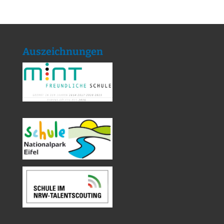
Auszeichnungen