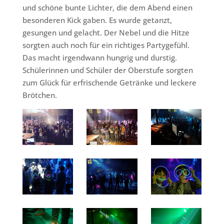
und schöne bunte Lichter, die dem Abend einen
besonderen Kick gaben. Es wurde getanzt,
gesungen und gelacht. Der Nebel und die Hitze
sorgten auch noch für ein richtiges Partygefühl.
Das macht irgendwann hungrig und durstig.
Schülerinnen und Schüler der Oberstufe sorgten
zum Glück für erfrischende Getränke und leckere
Brötchen.