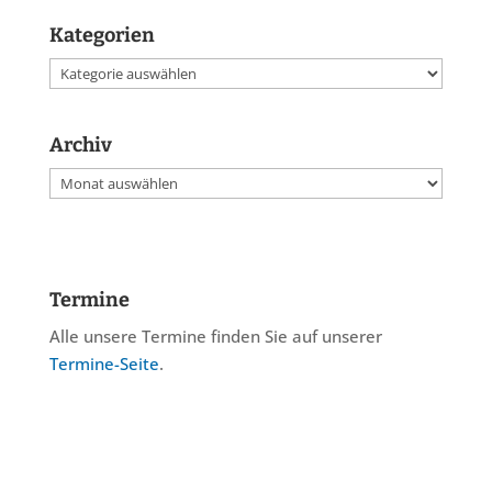
Kategorien
Kategorien
Archiv
Archiv
Termine
Alle unsere Termine finden Sie auf unserer
Termine-Seite
.