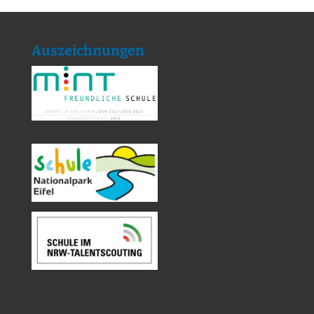
Auszeichnungen