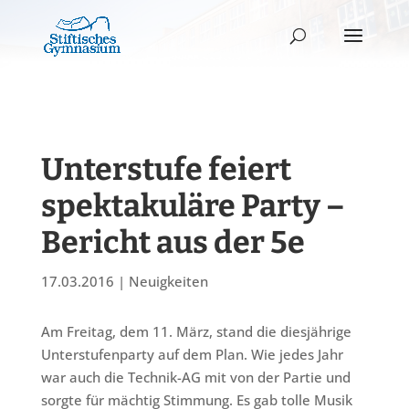
Unterstufe feiert
spektakuläre Party –
Bericht aus der 5e
17.03.2016
|
Neuigkeiten
Am Freitag, dem 11. März, stand die diesjährige
Unterstufenparty auf dem Plan. Wie jedes Jahr
war auch die Technik-AG mit von der Partie und
sorgte für mächtig Stimmung. Es gab tolle Musik