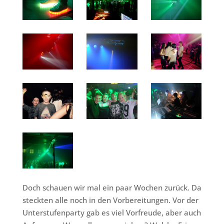
Doch schauen wir mal ein paar Wochen zurück. Da
steckten alle noch in den Vorbereitungen. Vor der
Unterstufenparty gab es viel Vorfreude, aber auch