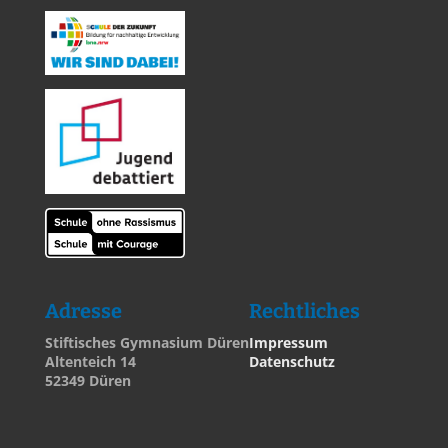
Adresse
Rechtliches
Stiftisches Gymnasium Düren
Impressum
Altenteich 14
Datenschutz
52349 Düren