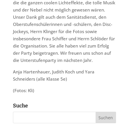
die die ganzen coolen Lichteffekte, die tolle Musik
und der Nebel nicht möglich gewesen wären.
Unser Dank gilt auch dem Sanitätsdienst, den
Oberstufenschülerinnen und -schülern, den Disc-
Jockeys, Herrn Klinger für die Fotos sowie
insbesondere Frau Schiffer und Herrn Schlöder für
die Organisation. Sie alle haben viel zum Erfolg
der Party beigetragen. Wir freuen uns schon auf
die Unterstufenparty im nächsten Jahr.
Anja Hartenhauer, Judith Koch und Yara
Schneiders (alle Klasse 5e)
(Fotos: Kli)
Suche