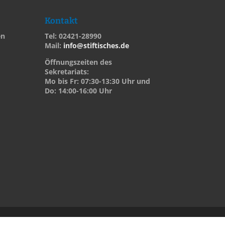
Kontakt
en
Tel: 02421-28990
Mail:
info@stiftisches.de
Öffnungszeiten des
Sekretariats:
Mo bis Fr: 07:30-13:30 Uhr und
Do: 14:00-16:00 Uhr