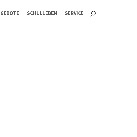
NGEBOTE
SCHULLEBEN
SERVICE