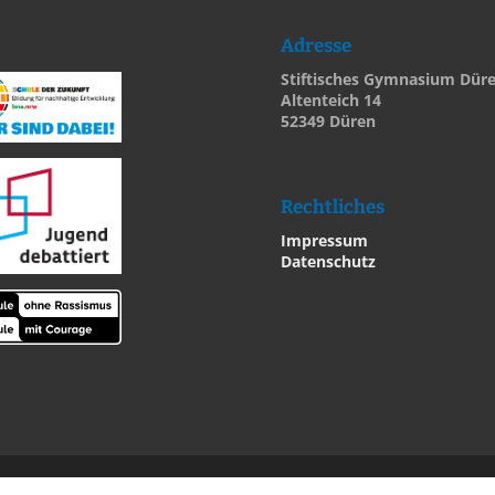
Adresse
Stiftisches Gymnasium Dür
Altenteich 14
52349 Düren
Rechtliches
Impressum
Datenschutz